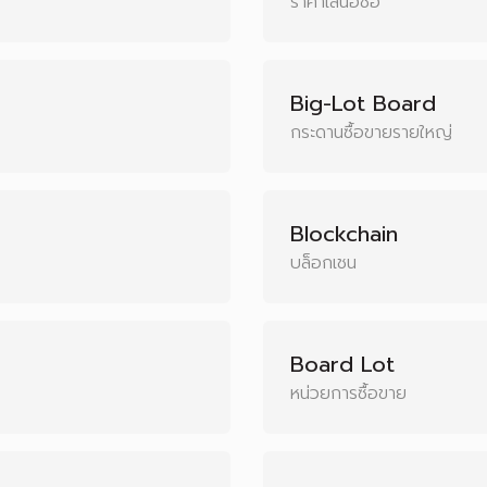
ราคาเสนอซื้อ
Big-Lot Board
กระดานซื้อขายรายใหญ่
Blockchain
บล็อกเชน
Board Lot
หน่วยการซื้อขาย