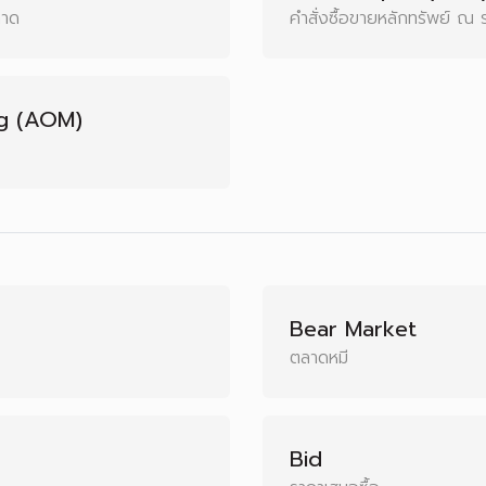
ลาด
คำสั่งซื้อขายหลักทรัพย์ ณ
ng (AOM)
Bear Market
ตลาดหมี
Bid