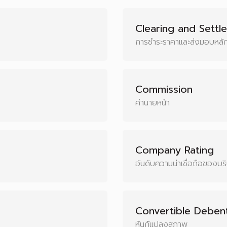
Clearing and Settl
การชำระราคาและส่งมอบหลัก
Commission
ค่านายหน้า
Company Rating
อันดับความน่าเชื่อถือของบริ
Convertible Deben
หุ้นกู้แปลงสภาพ