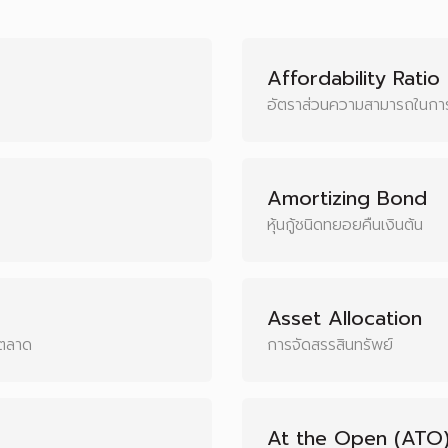
Affordability Ratio
อัตราส่วนความสามารถในการ
Amortizing Bond
หุ้นกู้ชนิดทยอยคืนเงินต้น
Asset Allocation
ตลาด
การจัดสรรสินทรัพย์
At the Open (ATO