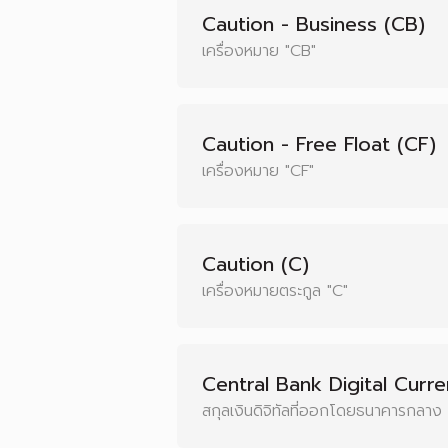
Caution - Business (CB)
เครื่องหมาย "CB"
Caution - Free Float (CF)
เครื่องหมาย "CF"
Caution (C)
เครื่องหมายตระกูล "C"
Central Bank Digital Curr
สกุลเงินดิจิทัลที่ออกโดยธนาคารกลาง