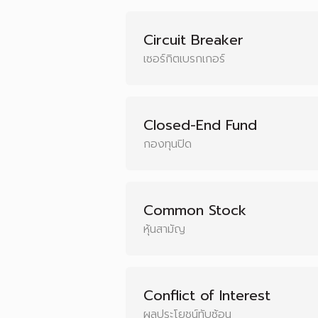
Circuit Breaker
เซอร์กิตเบรกเกอร์
Closed-End Fund
กองทุนปิด
Common Stock
หุ้นสามัญ
Conflict of Interest
ผลประโยชน์ทับซ้อน