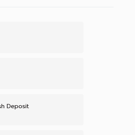
sh Deposit