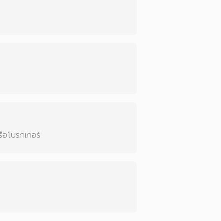
รือโบรกเกอร์