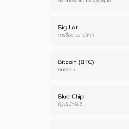
ตราสารหนี้ชนิดไม่ระบุชื่อผู้ถือ
Big Lot
การซื้อขายรายใหญ่
Bitcoin (BTC)
บิตคอยน์
Blue Chip
หุ้นบริษัทชั้นดี