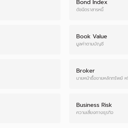
Bond Index
ดัชนีตราสารหนี้
Book Value
มูลค่าตามบัญชี
Broker
นายหน้าซื้อขายหลักทรัพย์ ห
Business Risk
ความเสี่ยงทางธุรกิจ