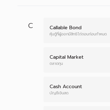
C
Callable Bond
หุ้นกู้ที่ผู้ออกมีสิทธิไถ่ถอนก่อนกำหนด
Capital Market
ตลาดทุน
Cash Account
บัญชีเงินสด