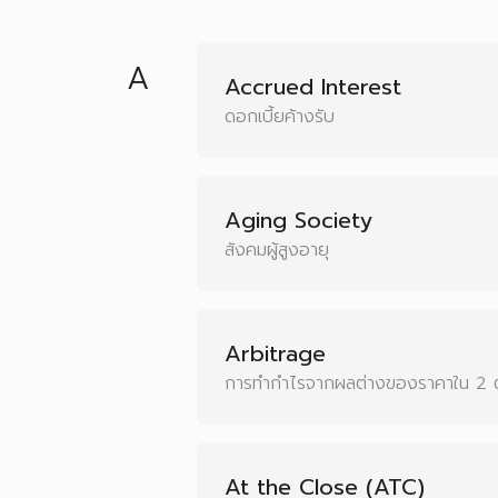
A
Accrued Interest
ดอกเบี้ยค้างรับ
Aging Society
สังคมผู้สูงอายุ
Arbitrage
การทำกำไรจากผลต่างของราคาใน 2 
At the Close (ATC)