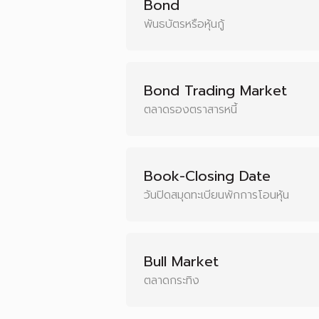
Bond
พันธบัตรหรือหุ้นกู้
Bond Trading Market
ตลาดรองตราสารหนี้
Book-Closing Date
วันปิดสมุดทะเบียนพักการโอนหุ้น
Bull Market
ตลาดกระทิง