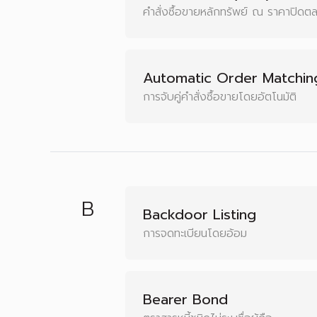
คำสั่งซื้อขายหลักทรัพย์ ณ ราคาปิดต
Automatic Order Matchi
การจับคู่คำสั่งซื้อขายโดยอัตโนมัติ
B
Backdoor Listing
การจดทะเบียนโดยอ้อม
Bearer Bond