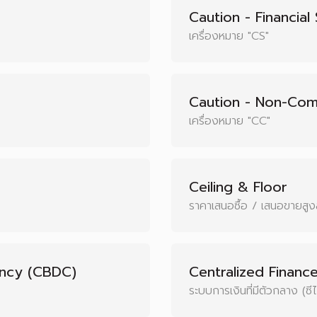
Caution - Financial
เครื่องหมาย "CS"
Caution - Non-Com
เครื่องหมาย "CC"
Ceiling & Floor
ราคาเสนอซื้อ / เสนอขายสูงส
ency (CBDC)
Centralized Finance
ระบบการเงินที่่มีตัวกลาง (ซี