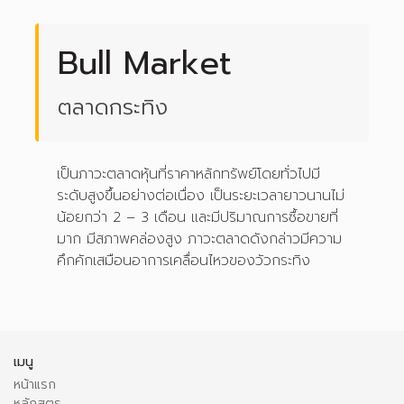
Bull Market
ตลาดกระทิง
เป็นภาวะตลาดหุ้นที่ราคาหลักทรัพย์โดยทั่วไปมี
ระดับสูงขึ้นอย่างต่อเนื่อง เป็นระยะเวลายาวนานไม่
น้อยกว่า 2 – 3 เดือน และมีปริมาณการซื้อขายที่
มาก มีสภาพคล่องสูง ภาวะตลาดดังกล่าวมีความ
คึกคักเสมือนอาการเคลื่อนไหวของวัวกระทิง
เมนู
หน้าแรก
หลักสูตร