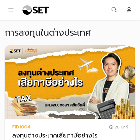
การลงทุนในต่างประเทศ
FID1004
20 นาที
ลงทุนต่างประเทศเสียภาษีอย่างไร