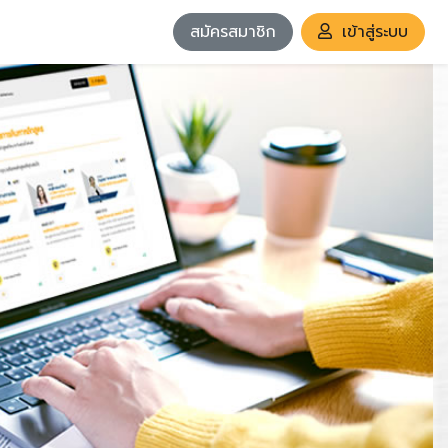
สมัครสมาชิก
เข้าสู่ระบบ