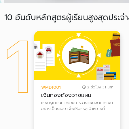
10 อันดับหลักสูตรผู้เรียนสูงสุดประจำ
1
WMD1001
2 ชั่วโมง 31 นาที
เงินทองต้องวางแผน
เรียนรู้เทคนิคและวิธีการวางแผนจัดการเงิน
อย่างเป็นระบบ เพื่อให้บรรลุเป้าหมายที่
ตั้งใจไว้ และสามารถต่อยอดความมั่งคั่งไป
สู่การมีอิสรภาพทางการเงินได้