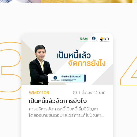
3
WMD1103
1 ชั่วโมง 12 นาที
เป็นหนี้แล้วจัดการยังไง
การบริหารจัดการหนี้เมื่อหนี้เริ่มมีปัญหา
โดยอธิบายขั้นตอนและวิธีการแก้ไขปัญหา
หนี้ด้วยตนเอง และการเจรจากับเจ้าหนี้เพื่อ
ปรับโครงสร้างหนี้ เหมาะกับผู้ที่เป็นหนี้แล้ว
หรือผู้ที่ภาระหนี้เริ่มพอกพูนกังวลว่าจะมี