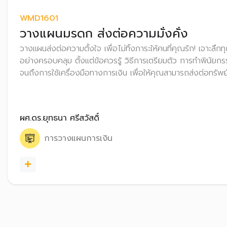
WMD1601
วางแผนมรดก ส่งต่อความมั่งคั่ง
วางแผนส่งต่อความตั้งใจ เพื่อไม่ทิ้งภาระให้คนที่คุณรัก! เจาะล
อย่างครอบคลุม ตั้งแต่ข้อควรรู้ วิธีการเตรียมตัว การทำพินัย
จนถึงการใช้เครื่องมือทางการเงิน เพื่อให้คุณสามารถส่งต่อทรัพ
ผศ.ดร.ยุทธนา ศรีสวัสดิ์
การวางแผนการเงิน