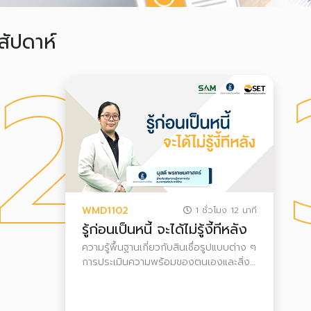
สัปดาห์
2
WMD1102
1 ชั่วโมง 12 นาที
รู้ก่อนเป็นหนี้ จะได้ไม่รู้งี้ทีหลัง
ความรู้พื้นฐานเกี่ยวกับสินเชื่อรูปแบบต่าง ๆ
การประเมินความพร้อมของตนเองและสิ่งที่
ควรทำก่อนก่อหนี้ เหมาะกับผู้ที่กำลังตัดสิน
ใจจะขอสินเชื่อ หรือผู้ที่มีหนี้แต่ยังไม่มีปัญหา