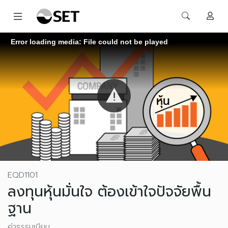
Error loading media: File could not be played
EQD1101
ลงทุนหุ้นมั่นใจ ต้องเข้าใจปัจจัยพื้น
ฐาน
ค่าธรรมเนียม