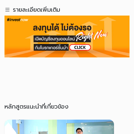
รายละเอียดเพิ่มเติม
หลักสูตรแนะนำที่เกี่ยวข้อง