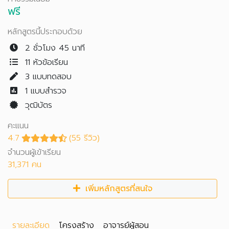
ฟรี
หลักสูตรนี้ประกอบด้วย
2 ชั่วโมง 45 นาที
11 หัวข้อเรียน
3
แบบทดสอบ
1
แบบสำรวจ
วุฒิบัตร
คะแนน
4.7
(55 รีวิว)
จำนวนผู้เข้าเรียน
31,371 คน
เพิ่มหลักสูตรที่สนใจ
รายละเอียด
โครงสร้าง
อาจารย์ผู้สอน