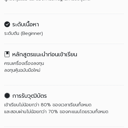
ระดับเนื้อหา
ระดับต้น (Beginner)
หลักสูตรแนะนำก่อนเข้าเรียน
ครบเครื่องเรื่องลงทุน
ลงทุนหุ้นฉบับมือใหม่
การรับวุฒิบัตร
เข้าเรียนไม่น้อยกว่า 80% ของเวลาเรียนทั้งหมด
และสอบผ่านไม่น้อยกว่า 70% ของคะแนนโดยรวมทั้งหมด