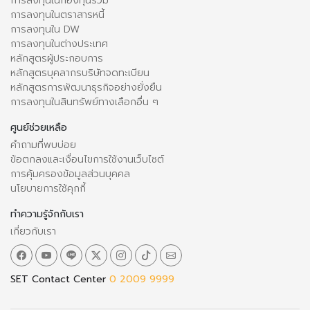
การลงทุนในกองทุนรวม
การลงทุนในตราสารหนี้
การลงทุนใน DW
การลงทุนในต่างประเทศ
หลักสูตรผู้ประกอบการ
หลักสูตรบุคลากรบริษัทจดทะเบียน
หลักสูตรการพัฒนาธุรกิจอย่างยั่งยืน
การลงทุนในสินทรัพย์ทางเลือกอื่น ๆ
ศูนย์ช่วยเหลือ
คำถามที่พบบ่อย
ข้อตกลงและเงื่อนไขการใช้งานเว็บไซต์
การคุ้มครองข้อมูลส่วนบุคคล
นโยบายการใช้คุกกี้
ทำความรู้จักกับเรา
เกี่ยวกับเรา
SET Contact Center
0 2009 9999