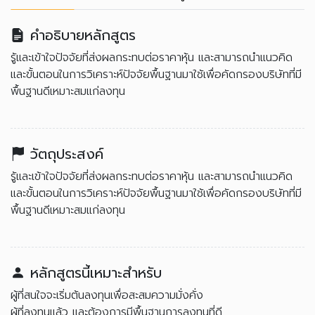
คำอธิบายหลักสูตร
รู้และเข้าใจปัจจัยที่ส่งผลกระทบต่อราคาหุ้น และสามารถนำแนวคิด
และขั้นตอนในการวิเคราะห์ปัจจัยพื้นฐานมาใช้เพื่อคัดกรองบริษัทที่มี
พื้นฐานดีเหมาะสมแก่ลงทุน
วัตถุประสงค์
รู้และเข้าใจปัจจัยที่ส่งผลกระทบต่อราคาหุ้น และสามารถนำแนวคิด
และขั้นตอนในการวิเคราะห์ปัจจัยพื้นฐานมาใช้เพื่อคัดกรองบริษัทที่มี
พื้นฐานดีเหมาะสมแก่ลงทุน
หลักสูตรนี้เหมาะสำหรับ
ผู้ที่สนใจจะเริ่มต้นลงทุนเพื่อสะสมความมั่งคั่ง
ผู้ที่ลงทุนแล้ว และต้องการมีพื้นฐานการลงทุนที่ดี