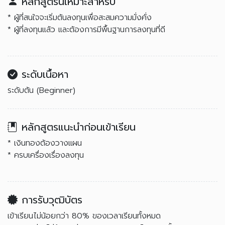
หลักสูตรนี้เหมาะสำหรับ
* ผู้ที่สนใจจะเริ่มต้นลงทุนเพื่อสะสมความมั่งคั่ง
* ผู้ที่ลงทุนแล้ว และต้องการมีพื้นฐานการลงทุนที่ดี
ระดับเนื้อหา
ระดับต้น (Beginner)
หลักสูตรแนะนำก่อนเข้าเรียน
* เงินทองต้องวางแผน
* ครบเครื่องเรื่องลงทุน
การรับวุฒิบัตร
เข้าเรียนไม่น้อยกว่า 80% ของเวลาเรียนทั้งหมด