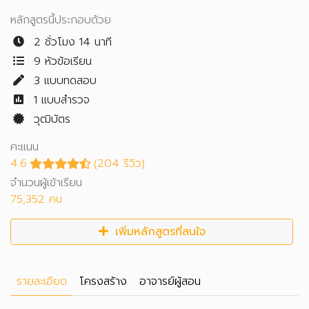
หลักสูตรนี้ประกอบด้วย
2 ชั่วโมง 14 นาที
9 หัวข้อเรียน
3
แบบทดสอบ
1
แบบสำรวจ
วุฒิบัตร
คะแนน
4.6
(204 รีวิว)
จำนวนผู้เข้าเรียน
75,352 คน
เพิ่มหลักสูตรที่สนใจ
รายละเอียด
โครงสร้าง
อาจารย์ผู้สอน