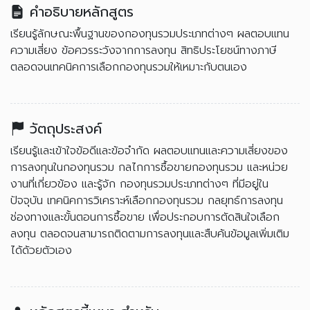
คำอธิบายหลักสูตร
เรียนรู้ลักษณะพื้นฐานของกองทุนรวมประเภทต่างๆ ผลตอบแทน
ความเสี่ยง ข้อควรระวังจากการลงทุน สิทธิประโยชน์ทางภาษี
ตลอดจนเทคนิคการเลือกกองทุนรวมให้เหมาะกับตนเอง
วัตถุประสงค์
เรียนรู้และเข้าใจข้อดีและข้อจำกัด ผลตอบแทนและความเสี่ยงของ
การลงทุนในกองทุนรวม กลไกการซื้อขายกองทุนรวม และหน่วย
งานที่เกี่ยวข้อง และรู้จัก กองทุนรวมประเภทต่างๆ ที่มีอยู่ใน
ปัจจุบัน เทคนิคการวิเคราะห์เลือกกองทุนรวม กลยุทธ์การลงทุน
ช่องทางและขั้นตอนการซื้อขาย เพื่อประกอบการตัดสินใจเลือก
ลงทุน ตลอดจนสามารถติดตามการลงทุนและสืบค้นข้อมูลเพิ่มเติม
ได้ด้วยตัวเอง