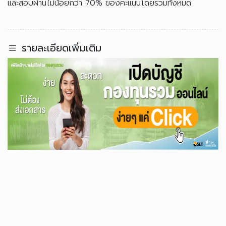
และสอบผ่านไม่น้อยกว่า 70% ของคะแนนโดยรวมทั้งหมด
รายละเอียดเพิ่มเติม