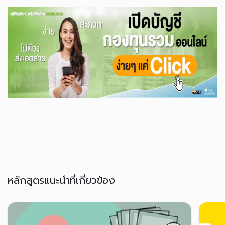
หลักสูตรแนะนำที่เกี่ยวข้อง