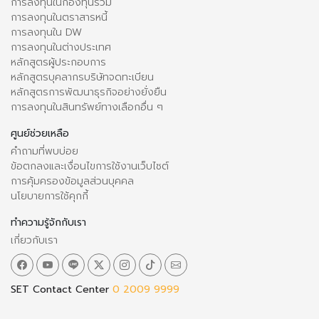
การลงทุนในกองทุนรวม
การลงทุนในตราสารหนี้
การลงทุนใน DW
การลงทุนในต่างประเทศ
หลักสูตรผู้ประกอบการ
หลักสูตรบุคลากรบริษัทจดทะเบียน
หลักสูตรการพัฒนาธุรกิจอย่างยั่งยืน
การลงทุนในสินทรัพย์ทางเลือกอื่น ๆ
ศูนย์ช่วยเหลือ
คำถามที่พบบ่อย
ข้อตกลงและเงื่อนไขการใช้งานเว็บไซต์
การคุ้มครองข้อมูลส่วนบุคคล
นโยบายการใช้คุกกี้
ทำความรู้จักกับเรา
เกี่ยวกับเรา
SET Contact Center
0 2009 9999