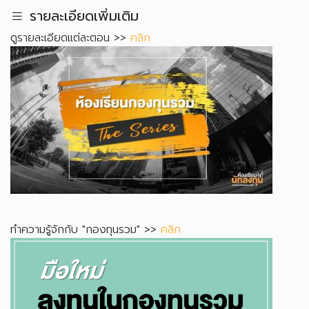
รายละเอียดเพิ่มเติม
ดูรายละเอียดแต่ละตอน >>
คลิก
ทำความรู้จักกับ "กองทุนรวม" >>
คลิก