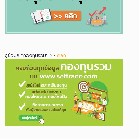
ดูข้อมูล “กองทุนรวม” >>
คลิก