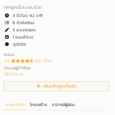
หลักสูตรนี้ประกอบด้วย
3 ชั่วโมง 42 นาที
8 หัวข้อเรียน
3
แบบทดสอบ
1
แบบสำรวจ
วุฒิบัตร
คะแนน
4.6
(60 รีวิว)
จำนวนผู้เข้าเรียน
78,026 คน
เพิ่มหลักสูตรที่สนใจ
รายละเอียด
โครงสร้าง
อาจารย์ผู้สอน