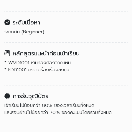
ระดับเนื้อหา
ระดับต้น (Beginner)
หลักสูตรแนะนำก่อนเข้าเรียน
* WMD1001 เงินทองต้องวางแผน
* FDD1001 ครบเครื่องเรื่องลงทุน
การรับวุฒิบัตร
เข้าเรียนไม่น้อยกว่า 80% ของเวลาเรียนทั้งหมด
และสอบผ่านไม่น้อยกว่า 70% ของคะแนนโดยรวมทั้งหมด