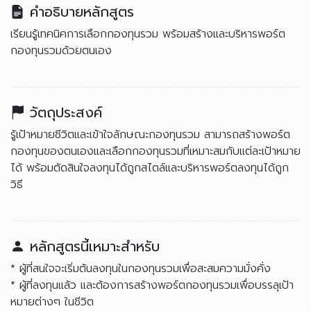
คำอธิบายหลักสูตร
เรียนรู้เทคนิคการเลือกกองทุนรวม พร้อมสร้างและบริหารพอร์ต
กองทุนรวมด้วยตนเอง
วัตถุประสงค์
รู้เป้าหมายชีวิตและเข้าใจลักษณะกองทุนรวม สามารถสร้างพอร์ต
กองทุนของตนเองและเลือกกองทุนรวมที่เหมาะสมกับแต่ละเป้าหมาย
ได้ พร้อมตัดสินใจลงทุนได้ถูกสไตล์และบริหารพอร์ตลงทุนได้ถูก
วิธี
หลักสูตรนี้เหมาะสำหรับ
* ผู้ที่สนใจจะเริ่มต้นลงทุนในกองทุนรวมเพื่อสะสมความมั่งคั่ง
* ผู้ที่ลงทุนแล้ว และต้องการสร้างพอร์ตกองทุนรวมเพื่อบรรลุเป้า
หมายต่างๆ ในชีวิต