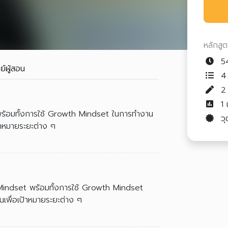
หลักสู
54
ย์ผู้สอน
4 
1
ร้อมทั้งการใช้ Growth Mindset ในการทำงาน
วุ
้าหมายระยะต่าง ๆ
 Mindset พร้อมทั้งการใช้ Growth Mindset
เพื่อเป้าหมายระยะต่าง ๆ