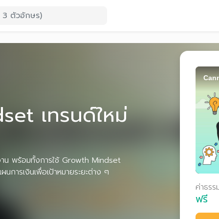
Cann
set เทรนด์ใหม่
าน พร้อมทั้งการใช้ Growth Mindset
ผนการเงินเพื่อเป้าหมายระยะต่าง ๆ
ค่าธรร
ฟรี