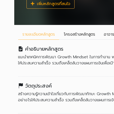
เพิ่มหลักสูตรที่สนใจ
รายละเอียด
หลักสูตร
โครงสร้าง
หลักสูตร
อาจาร
คำอธิบายหลักสูตร
แนะนำเทคนิคการพัฒนา Growth Mindset ในการทํางาน พ
ให้ประสบความสำเร็จ รวมถึงเคล็ดลับวางแผนการเงินเพื่อเป
วัตถุประสงค์
สร้างความรู้ความเข้าใจเกี่ยวกับการพัฒนาทักษะ Growth
อย่างไรให้ประสบความสำเร็จ รวมถึงเคล็ดลับวางแผนการเงิน