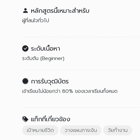
หลักสูตรนี้เหมาะสำหรับ
ผู้ที่สนใจทั่วไป
ระดับเนื้อหา
ระดับต้น (Beginner)
การรับวุฒิบัตร
เข้าเรียนไม่น้อยกว่า 80% ของเวลาเรียนทั้งหมด
แท็กที่เกี่ยวข้อง
เป้าหมายชีวิต
วางแผนการเงิน
วัยทำงาน