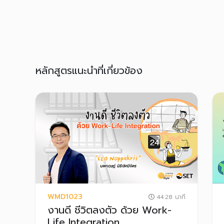
หลักสูตรแนะนำที่เกี่ยวข้อง
WMD1023
44:28 นาที
งานดี ชีวิตลงตัว ด้วย Work-
Life Integration