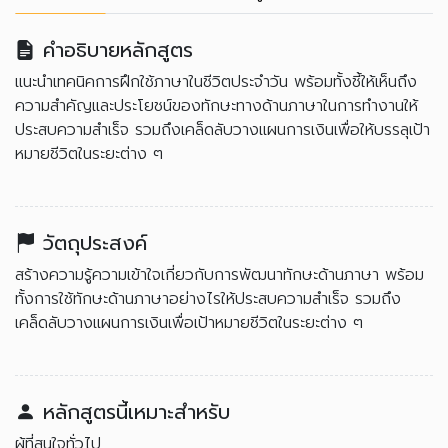
คำอธิบายหลักสูตร
แนะนำเทคนิคการฝึกใช้ภาษาในชีวิตประจำวัน พร้อมทั้งชี้ให้เห็นถึง
ความสำคัญและประโยชน์ของทักษะทางด้านภาษาในการทำงานให้
ประสบความสำเร็จ รวมถึงเคล็ดลับวางแผนการเงินเพื่อให้บรรลุเป้า
หมายชีวิตในระยะต่าง ๆ
วัตถุประสงค์
สร้างความรู้ความเข้าใจเกี่ยวกับการพัฒนาทักษะด้านภาษา พร้อม
ทั้งการใช้ทักษะด้านภาษาอย่างไรให้ประสบความสำเร็จ รวมถึง
เคล็ดลับวางแผนการเงินเพื่อเป้าหมายชีวิตในระยะต่าง ๆ
หลักสูตรนี้เหมาะสำหรับ
ผู้ที่สนใจทั่วไป