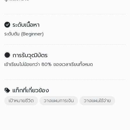
ระดับเนื้อหา
ระดับต้น (Beginner)
การรับวุฒิบัตร
เข้าเรียนไม่น้อยกว่า 80% ของเวลาเรียนทั้งหมด
แท็กที่เกี่ยวข้อง
เป้าหมายชีวิต
วางแผนการเงิน
วางแผนใช้จ่าย