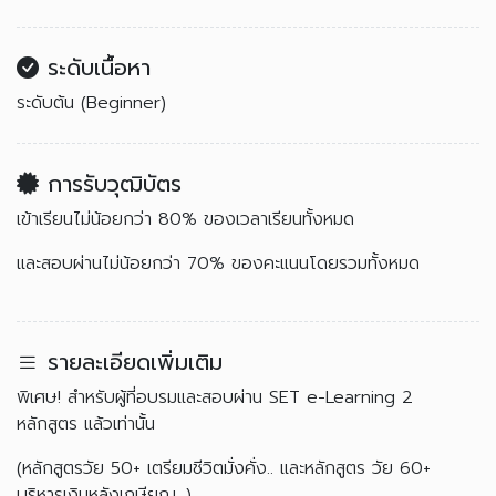
ระดับเนื้อหา
ระดับต้น (Beginner)
การรับวุฒิบัตร
เข้าเรียนไม่น้อยกว่า 80% ของเวลาเรียนทั้งหมด
และสอบผ่านไม่น้อยกว่า 70% ของคะแนนโดยรวมทั้งหมด
รายละเอียดเพิ่มเติม
พิเศษ! สำหรับผู้ที่อบรมและสอบผ่าน SET e-Learning 2
หลักสูตร แล้วเท่านั้น
(หลักสูตรวัย 50+ เตรียมชีวิตมั่งคั่ง.. และหลักสูตร วัย 60+
บริหารเงินหลังเกษียณ…)