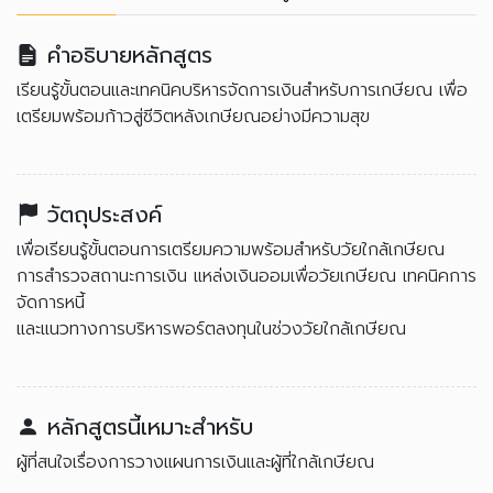
คำอธิบายหลักสูตร
เรียนรู้ขั้นตอนและเทคนิคบริหารจัดการเงินสำหรับการเกษียณ เพื่อ
เตรียมพร้อมก้าวสู่ชีวิตหลังเกษียณอย่างมีความสุข
วัตถุประสงค์
เพื่อเรียนรู้ขั้นตอนการเตรียมความพร้อมสำหรับวัยใกล้เกษียณ
การสำรวจสถานะการเงิน แหล่งเงินออมเพื่อวัยเกษียณ เทคนิคการ
จัดการหนี้
และแนวทางการบริหารพอร์ตลงทุนในช่วงวัยใกล้เกษียณ
หลักสูตรนี้เหมาะสำหรับ
ผู้ที่สนใจเรื่องการวางแผนการเงินและผู้ที่ใกล้เกษียณ