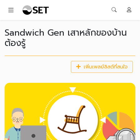
Sandwich Gen เสาหลักของบ้าน
ต้องรู้
เพิ่มเพลย์ลิสต์ที่สนใจ