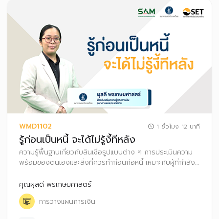
WMD1102
1 ชั่วโมง 12 นาที
รู้ก่อนเป็นหนี้ จะได้ไม่รู้งี้ทีหลัง
ความรู้พื้นฐานเกี่ยวกับสินเชื่อรูปแบบต่าง ๆ การประเมินความ
พร้อมของตนเองและสิ่งที่ควรทำก่อนก่อหนี้ เหมาะกับผู้ที่กำลัง
ตัดสินใจจะขอสินเชื่อ หรือผู้ที่มีหนี้แต่ยังไม่มีปัญหา
คุณผุสดี พรเกษมศาสตร์
การวางแผนการเงิน