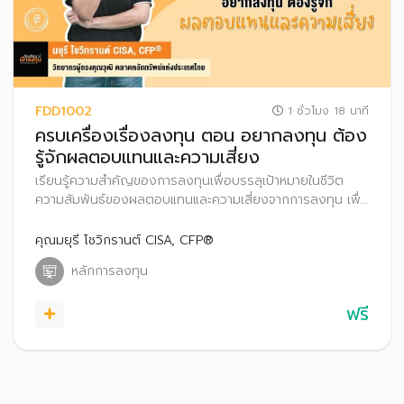
FDD1002
1 ชั่วโมง 18 นาที
ครบเครื่องเรื่องลงทุน ตอน อยากลงทุน ต้อง
รู้จักผลตอบแทนและความเสี่ยง
เรียนรู้ความสำคัญของการลงทุนเพื่อบรรลุเป้าหมายในชีวิต
ความสัมพันธ์ของผลตอบแทนและความเสี่ยงจากการลงทุน เพื่อ
วางแผนลงทุนได้อย่างเหมาะสม
คุณมยุรี โชวิกรานต์ CISA, CFP®
หลักการลงทุน
ฟรี