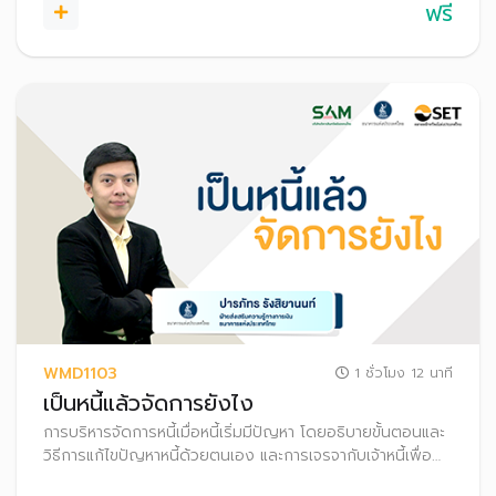
ฟรี
WMD1103
1 ชั่วโมง 12 นาที
เป็นหนี้แล้วจัดการยังไง
การบริหารจัดการหนี้เมื่อหนี้เริ่มมีปัญหา โดยอธิบายขั้นตอนและ
วิธีการแก้ไขปัญหาหนี้ด้วยตนเอง และการเจรจากับเจ้าหนี้เพื่อ
ปรับโครงสร้างหนี้ เหมาะกับผู้ที่เป็นหนี้แล้ว หรือผู้ที่ภาระหนี้เริ่ม