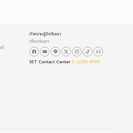
ทำความรู้จักกับเรา
เกี่ยวกับเรา
ซต์
SET Contact Center
0 2009 9999