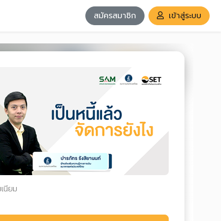
สมัครสมาชิก
เข้าสู่ระบบ
มเนียม