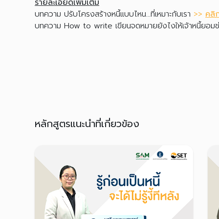
รายละเอียดเพิ่มเติม
บทความ ปรับโครงสร้างหนี้แบบไหน...ที่เหมาะกับเรา
>>
คลิกท
บทความ How to write เขียนจดหมายยังไงให้เจ้าหนี้ยอม
หลักสูตรแนะนำที่เกี่ยวข้อง