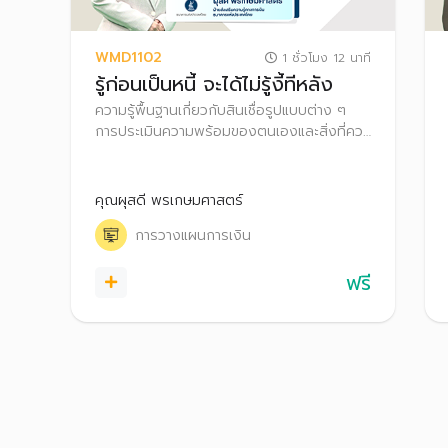
WMD1102
1 ชั่วโมง 12 นาที
รู้ก่อนเป็นหนี้ จะได้ไม่รู้งี้ทีหลัง
ความรู้พื้นฐานเกี่ยวกับสินเชื่อรูปแบบต่าง ๆ
การประเมินความพร้อมของตนเองและสิ่งที่ควร
ทำก่อนก่อหนี้ เหมาะกับผู้ที่กำลังตัดสินใจจะขอ
สินเชื่อ หรือผู้ที่มีหนี้แต่ยังไม่มีปัญหา
คุณผุสดี พรเกษมศาสตร์
การวางแผนการเงิน
ฟรี