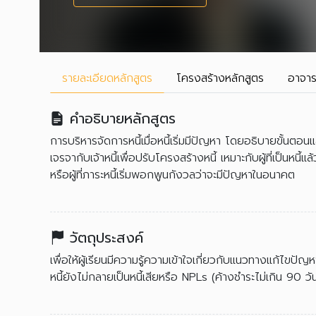
รายละเอียด
หลักสูตร
โครงสร้าง
หลักสูตร
อาจาร
คำอธิบายหลักสูตร
การบริหารจัดการหนี้เมื่อหนี้เริ่มมีปัญหา โดยอธิบายขั้นตอ
เจรจากับเจ้าหนี้เพื่อปรับโครงสร้างหนี้ เหมาะกับผู้ที่เป็นหนี้แล้
หรือผู้ที่ภาระหนี้เริ่มพอกพูนกังวลว่าจะมีปัญหาในอนาคต
วัตถุประสงค์
เพื่อให้ผู้เรียนมีความรู้ความเข้าใจเกี่ยวกับแนวทางแก้ไขปัญหา
หนี้ยังไม่กลายเป็นหนี้เสียหรือ NPLs (ค้างชำระไม่เกิน 90 วั