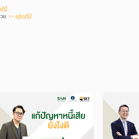
ี่นี่
ช่วย
>>
คลิกที่นี่