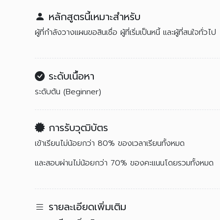
หลักสูตรนี้เหมาะสำหรับ
ผู้ที่กำลังวางแผนขอสินเชื่อ ผู้ที่เริ่มเป็นหนี้ และผู้ที่สนใจทั่วไป
ระดับเนื้อหา
ระดับต้น (Beginner)
การรับวุฒิบัตร
เข้าเรียนไม่น้อยกว่า 80% ของเวลาเรียนทั้งหมด
และสอบผ่านไม่น้อยกว่า 70% ของคะแนนโดยรวมทั้งหมด
รายละเอียดเพิ่มเติม