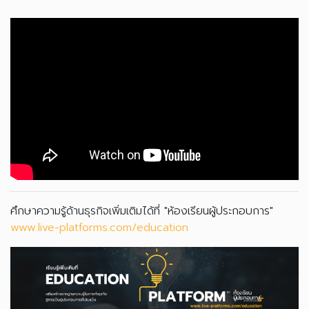
ศึกษาความรู้ด้านธุรกิจเพิ่มเติมได้ที่ "ห้องเรียนผู้ประกอบการ"
www.live-platforms.com/education