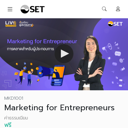
MKD1001
Marketing for Entrepreneurs
ค่าธรรมเนียม
ฟรี