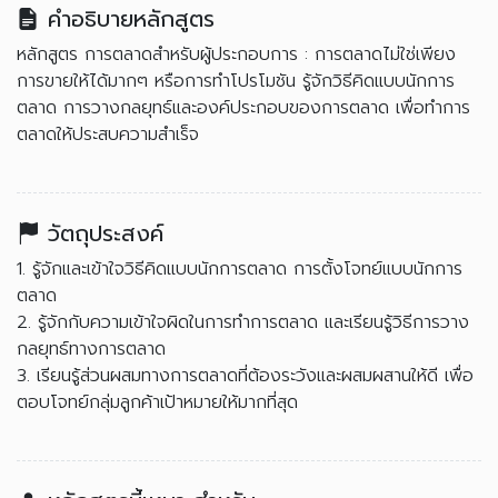
คำอธิบายหลักสูตร
หลักสูตร การตลาดสำหรับผู้ประกอบการ : การตลาดไม่ใช่เพียง
การขายให้ได้มากๆ หรือการทำโปรโมชัน รู้จักวิธีคิดแบบนักการ
ตลาด การวางกลยุทธ์และองค์ประกอบของการตลาด เพื่อทำการ
ตลาดให้ประสบความสำเร็จ
วัตถุประสงค์
1. รู้จักและเข้าใจวิธีคิดแบบนักการตลาด การตั้งโจทย์แบบนักการ
ตลาด
2. รู้จักกับความเข้าใจผิดในการทำการตลาด และเรียนรู้วิธีการวาง
กลยุทธ์ทางการตลาด
3. เรียนรู้ส่วนผสมทางการตลาดที่ต้องระวังและผสมผสานให้ดี เพื่อ
ตอบโจทย์กลุ่มลูกค้าเป้าหมายให้มากที่สุด