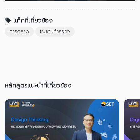
แท็กที่เกี่ยวข้อง
การตลาด
เริ่มต้นทำธุรกิจ
หลักสูตรแนะนำที่เกี่ยวข้อง