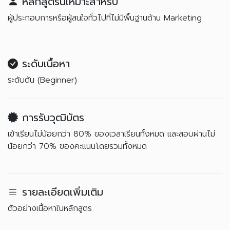
หลักสูตรนี้เหมาะสำหรับ
ผู้ประกอบการหรือผู้สนใจทั่วไปที่ไม่มีพื้นฐานด้าน Marketing
ระดับเนื้อหา
ระดับต้น (Beginner)
การรับวุฒิบัตร
เข้าเรียนไม่น้อยกว่า 80% ของเวลาเรียนทั้งหมด และสอบผ่านไม่
น้อยกว่า 70% ของคะแนนโดยรวมทั้งหมด
รายละเอียดเพิ่มเติม
ตัวอย่างเนื้อหาในหลักสูตร