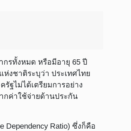
รทั้งหมด หรือมีอายุ 65 ปี
แห่งชาติระบุว่า ประเทศไทย
ภาครัฐไม่ได้เตรียมการอย่าง
จากค่าใช้จ่ายด้านประกัน
 Dependency Ratio) ซึ่งก็คือ