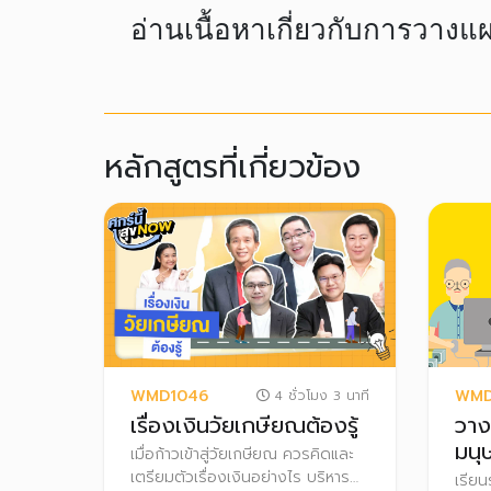
อ่านเนื้อหาเกี่ยวกับการวางแผ
หลักสูตรที่เกี่ยวข้อง
WMD1046
WMD
4 ชั่วโมง 3 นาที
เรื่องเงินวัยเกษียณต้องรู้
วาง
มนุ
เมื่อก้าวเข้าสู่วัยเกษียณ ควรคิดและ
เตรียมตัวเรื่องเงินอย่างไร บริหาร
เรียน