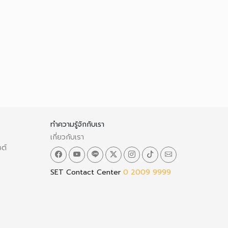
ทำความรู้จักกับเรา
เกี่ยวกับเรา
ซต์
SET Contact Center
0 2009 9999