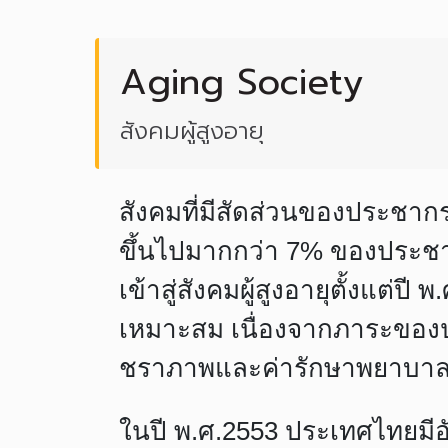
Aging Society
สังคมผู้สูงอายุ
สังคมที่มีสัดส่วนของประชากร
ขึ้นไปมากกว่า 7% ของประชา
เข้าสู่สังคมผู้สูงอายุตั้งแต่
เหมาะสม เนื่องจากภาระของประเ
ชราภาพและค่ารักษาพยาบา
ในปี พ.ศ.2553 ประเทศไทยมีอั