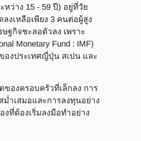
ะหว่าง 15 - 59 ปี) อยู่ที่วัย
งเหลือเพียง 3 คนต่อผู้สูง
ศรษฐกิจชะลอตัวลง เพราะ
nal Monetary Fund : IMF)
จของประเทศญี่ปุ่น สเปน และ
ขนาดของครอบครัวที่เล็กลง การ
่างสม่ำเสมอและการลงทุนอย่าง
องที่ต้องเริ่มลงมือทำอย่าง