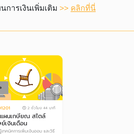
นการเงินเพิ่มเติม
>>
คลิกที่นี่
1201
2 ชั่วโมง 44 นาที
แผนเกษียณ สไตล์
ษย์เงินเดือน
รู้เทคนิคการเพิ่มเงินออม และวิธี