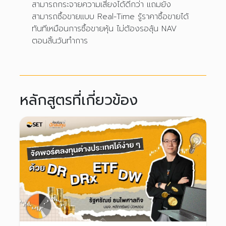
สามารถกระจายความเสี่ยงได้ดีกว่า แถมยัง
สามารถซื้อขายแบบ Real-Time รู้ราคาซื้อขายได้
ทันทีเหมือนการซื้อขายหุ้น ไม่ต้องรอลุ้น NAV
ตอนสิ้นวันทำการ
หลักสูตรที่เกี่ยวข้อง