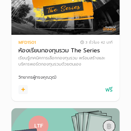
MFD1501
3 ชั่วโมง 42 นาที
ห้องเรียนกองทุนรวม The Series
เรียนรู้เทคนิคการเลือกกองทุนรวม พร้อมสร้างและ
บริหารพอร์ตกองทุนรวมด้วยตนเอง
วิทยากรผู้ทรงคุณวุฒิ
ฟรี