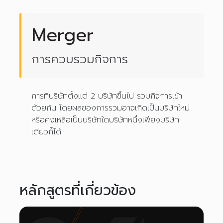
Merger
การควบรวมกิจการ
การที่บริษัทตั้งแต่ 2 บริษัทขึ้นไป รวมกิจการเข้า
ด้วยกัน โดยผลของการรวมอาจเกิดเป็นบริษัทใหม่
หรือคงเหลือเป็นบริษัทใดบริษัทหนึ่งเพียงบริษัท
เดียวก็ได้
หลักสูตรที่เกี่ยวข้อง