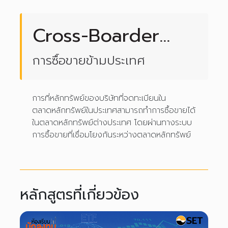
Cross-Boarder
Trading
การซื้อขายข้ามประเทศ
การที่หลักทรัพย์ของบริษัทที่จดทะเบียนใน
ตลาดหลักทรัพย์ในประเทศสามารถทำการซื้อขายได้
ในตลาดหลักทรัพย์ต่างประเทศ โดยผ่านทางระบบ
การซื้อขายที่เชื่อมโยงกันระหว่างตลาดหลักทรัพย์
หลักสูตรที่เกี่ยวข้อง