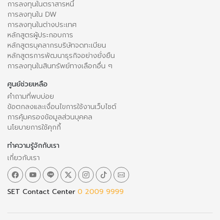
การลงทุนในตราสารหนี้
การลงทุนใน DW
การลงทุนในต่างประเทศ
หลักสูตรผู้ประกอบการ
หลักสูตรบุคลากรบริษัทจดทะเบียน
หลักสูตรการพัฒนาธุรกิจอย่างยั่งยืน
การลงทุนในสินทรัพย์ทางเลือกอื่น ๆ
ศูนย์ช่วยเหลือ
คำถามที่พบบ่อย
ข้อตกลงและเงื่อนไขการใช้งานเว็บไซต์
การคุ้มครองข้อมูลส่วนบุคคล
นโยบายการใช้คุกกี้
ทำความรู้จักกับเรา
เกี่ยวกับเรา
SET Contact Center
0 2009 9999