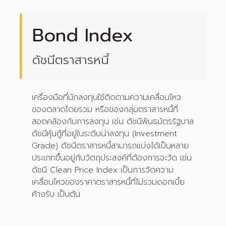
Bond Index
ดัชนีตราสารหนี้
เครื่องมือที่นักลงทุนใช้ติดตามความเคลื่อนไหว
ของตลาดโดยรวม หรือของกลุ่มตราสารหนี้ที่
สอดคล้องกับการลงทุน เช่น ดัชนีพันธบัตรรัฐบาล
ดัชนีหุ้นกู้ที่อยู่ในระดับน่าลงทุน (Investment
Grade) ดัชนีตราสารหนี้สามารถแบ่งได้เป็นหลาย
ประเภทขึ้นอยู่กับวัตถุประสงค์ที่ต้องการจะวัด เช่น
ดัชนี Clean Price Index เป็นการวัดความ
เคลื่อนไหวของราคาตราสารหนี้ที่ไม่รวมดอกเบี้ย
ค้างรับ เป็นต้น