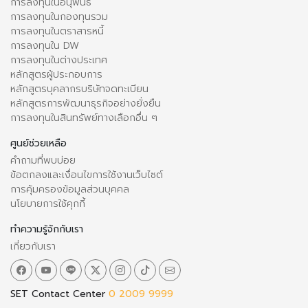
การลงทุนในอนุพันธ์
การลงทุนในกองทุนรวม
การลงทุนในตราสารหนี้
การลงทุนใน DW
การลงทุนในต่างประเทศ
หลักสูตรผู้ประกอบการ
หลักสูตรบุคลากรบริษัทจดทะเบียน
หลักสูตรการพัฒนาธุรกิจอย่างยั่งยืน
การลงทุนในสินทรัพย์ทางเลือกอื่น ๆ
ศูนย์ช่วยเหลือ
คำถามที่พบบ่อย
ข้อตกลงและเงื่อนไขการใช้งานเว็บไซต์
การคุ้มครองข้อมูลส่วนบุคคล
นโยบายการใช้คุกกี้
ทำความรู้จักกับเรา
เกี่ยวกับเรา
SET Contact Center
0 2009 9999