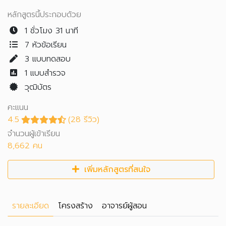
หลักสูตรนี้ประกอบด้วย
1 ชั่วโมง 31 นาที
7 หัวข้อเรียน
3
แบบทดสอบ
1
แบบสำรวจ
วุฒิบัตร
คะแนน
4.5
(28 รีวิว)
จำนวนผู้เข้าเรียน
8,662 คน
เพิ่มหลักสูตรที่สนใจ
รายละเอียด
โครงสร้าง
อาจารย์ผู้สอน