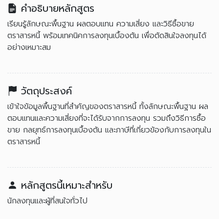
คำอธิบายหลักสูตร
เรียนรู้ลักษณะพื้นฐาน ผลตอบแทน ความเสี่ยง และวิธีซื้อขาย
ตราสารหนี้ พร้อมเทคนิคการลงทุนเบื้องต้น เพื่อตัดสินใจลงทุนได้
อย่างเหมาะสม
วัตถุประสงค์
เข้าใจข้อมูลพื้นฐานที่สำคัญของตราสารหนี้ ทั้งลักษณะพื้นฐาน ผล
ตอบแทนและความเสี่ยงที่จะได้รับจากการลงทุน รวมถึงวิธีการซื้อ
ขาย กลยุทธ์การลงทุนเบื้องต้น และภาษีที่เกี่ยวข้องกับการลงทุนใน
ตราสารหนี้
หลักสูตรนี้เหมาะสำหรับ
นักลงทุนและผู้ที่สนใจทั่วไป