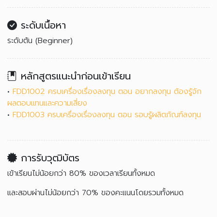
ระดับเนื้อหา
ระดับต้น (Beginner)
หลักสูตรแนะนำก่อนเข้าเรียน
•
FDD1002 ครบเครื่องเรื่องลงทุน ตอน อยากลงทุน ต้องรู้จัก
ผลตอบแทนและความเสี่ยง
•
FDD1003 ครบเครื่องเรื่องลงทุน ตอน รอบรู้ผลิตภัณฑ์ลงทุน
การรับวุฒิบัตร
เข้าเรียนไม่น้อยกว่า 80% ของเวลาเรียนทั้งหมด
และสอบผ่านไม่น้อยกว่า 70% ของคะแนนโดยรวมทั้งหมด