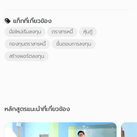
แท็กที่เกี่ยวข้อง
มือใหม่เริ่มลงทุน
ตราสารหนี้
หุ้นกู้
กองทุนตราสารหนี้
ขั้นตอนการลงทุน
สร้างพอร์ตลงทุน
หลักสูตรแนะนำที่เกี่ยวข้อง