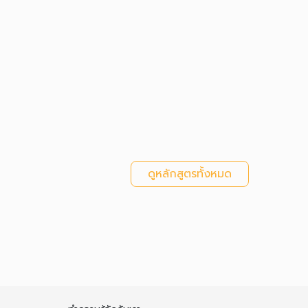
ดูหลักสูตรทั้งหมด