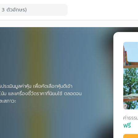
เมินมูลค่าหุ้น เพื่อคัดเลือกหุ้นดีเข้า
้ม และเครื่องชี้วัดราคาที่นิยมใช้ ตลอดจน
ต่ละสภาวะ
ค่าธรร
ฟรี