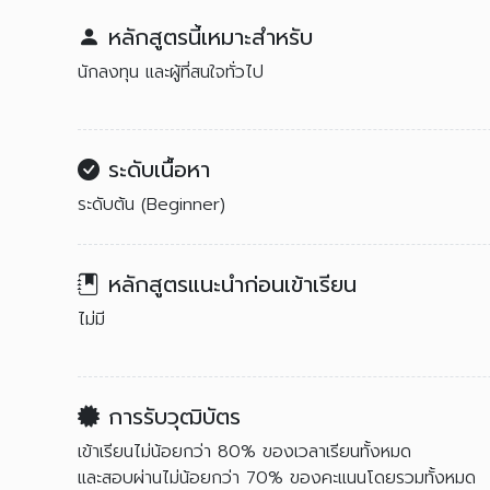
หลักสูตรนี้เหมาะสำหรับ
นักลงทุน และผู้ที่สนใจทั่วไป
ระดับเนื้อหา
ระดับต้น (Beginner)
หลักสูตรแนะนำก่อนเข้าเรียน
ไม่มี
การรับวุฒิบัตร
เข้าเรียนไม่น้อยกว่า 80% ของเวลาเรียนทั้งหมด
และสอบผ่านไม่น้อยกว่า 70% ของคะแนนโดยรวมทั้งหมด