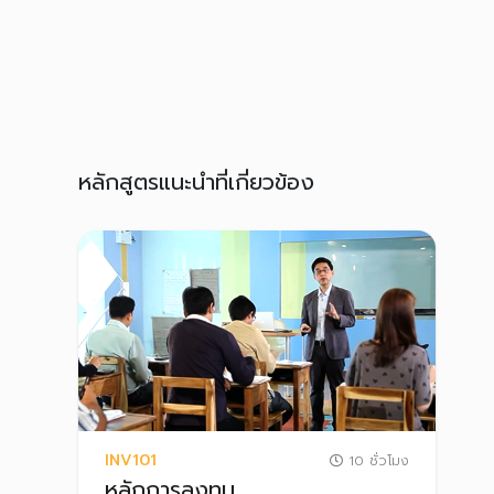
หลักสูตรแนะนำที่เกี่ยวข้อง
INV101
10 ชั่วโมง
หลักการลงทุน