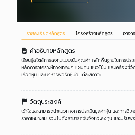
รายละเอียด
หลักสูตร
โครงสร้าง
หลักสูตร
อาจาร
คำอธิบายหลักสูตร
เรียนรู้สไตล์การลงทุนแบบเน้นคุณค่า หลักพื้นฐานในการประเมิน
หลักการวิเคราะห์ทางเทคนิค แผนภูมิ แนวโน้ม และเครื่องชี้วั
เลือกหุ้น และบริหารพอร์ตหุ้นในแต่ละสภาวะ
วัตถุประสงค์
เข้าใจและสามารถนำแนวทางการประเมินมูลค่าหุ้น และการวิเครา
ราคาเหมาะสม รวมไปถึงสามารถจับจังหวะลงทุน และปรับพอร์