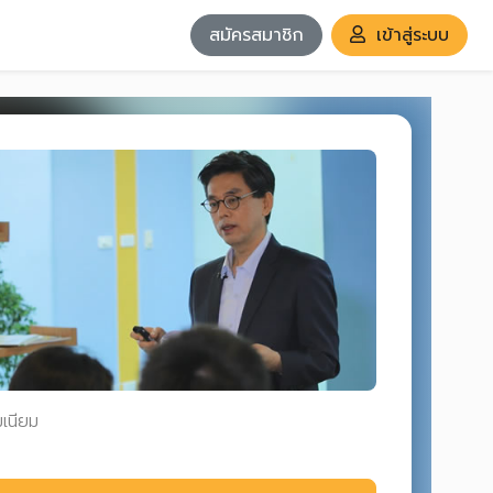
สมัครสมาชิก
เข้าสู่ระบบ
มเนียม