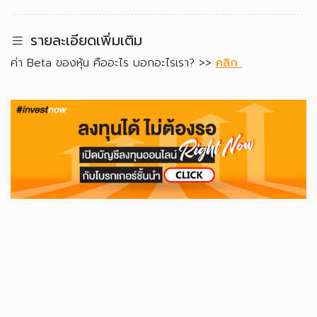
รายละเอียดเพิ่มเติม
ค่า Beta ของหุ้น คืออะไร บอกอะไรเรา? >>
คลิก