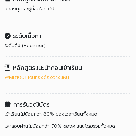
นักลงทุนและผู้ที่สนใจทั่วไป
ระดับเนื้อหา
ระดับต้น (Beginner)
หลักสูตรแนะนำก่อนเข้าเรียน
WMD1001 เงินทองต้องวางแผน
การรับวุฒิบัตร
เข้าเรียนไม่น้อยกว่า 80% ของเวลาเรียนทั้งหมด
และสอบผ่านไม่น้อยกว่า 70% ของคะแนนโดยรวมทั้งหมด