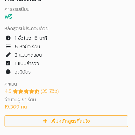
ค่าธรรมเนียม
ฟรี
หลักสูตรนี้ประกอบด้วย
1 ชั่วโมง 18 นาที
6 หัวข้อเรียน
3
แบบทดสอบ
1
แบบสำรวจ
วุฒิบัตร
คะแนน
4.5
(35 รีวิว)
จำนวนผู้เข้าเรียน
19,309 คน
เพิ่มหลักสูตรที่สนใจ