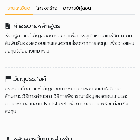
รายละเอียด
โครงสร้าง
อาจารย์ผู้สอน
คำอธิบายหลักสูตร
เรียนรู้ความสำคัญของการลงทุนเพื่อบรรลุเป้าหมายในชีวิต ความ
สัมพันธ์ของผลตอบแทนและความเสี่ยงจากการลงทุน เพื่อวางแผน
ลงทุนได้อย่างเหมาะสม
วัตถุประสงค์
ตระหนักถึงความสำคัญของการลงทุน ตลอดจนเข้าใจนิยาม
ลักษณะ วิธีการคำนวณ วิธีการพิจารณาข้อมูลผลตอบแทนและ
ความเสี่ยงจากจาก Factsheet เพื่อเตรียมความพร้อมก่อนเริ่ม
ลงทุน
หลักสูตรนี้เหมาะสำหรับ