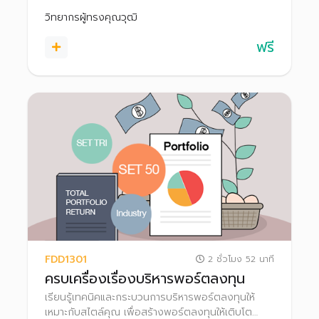
วิทยากรผู้ทรงคุณวุฒิ
ฟรี
FDD1301
2 ชั่วโมง 52 นาที
ครบเครื่องเรื่องบริหารพอร์ตลงทุน
เรียนรู้เทคนิคและกระบวนการบริหารพอร์ตลงทุนให้
เหมาะกับสไตล์คุณ เพื่อสร้างพอร์ตลงทุนให้เติบโต