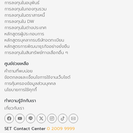
การลงทุนในอนุพันธ์
การลงทุนในกองทุนรวม
การลงทุนในตราสารหนี้
การลงทุนใน DW
การลงทุนในต่างประเทศ
หลักสูตรผู้ประกอบการ
หลักสูตรบุคลากรบริษัทจดทะเบียน
หลักสูตรการพัฒนาธุรกิจอย่างยั่งยืน
การลงทุนในสินทรัพย์ทางเลือกอื่น ๆ
ศูนย์ช่วยเหลือ
คำถามที่พบบ่อย
ข้อตกลงและเงื่อนไขการใช้งานเว็บไซต์
การคุ้มครองข้อมูลส่วนบุคคล
นโยบายการใช้คุกกี้
ทำความรู้จักกับเรา
เกี่ยวกับเรา
SET Contact Center
0 2009 9999