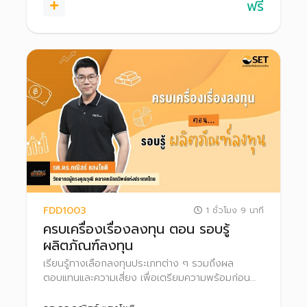
ฟรี
FDD1003
1 ชั่วโมง 9 นาที
ครบเครื่องเรื่องลงทุน ตอน รอบรู้
ผลิตภัณฑ์ลงทุน
เรียนรู้ทางเลือกลงทุนประเภทต่าง ๆ รวมถึงผล
ตอบแทนและความเสี่ยง เพื่อเตรียมความพร้อมก่อน
ก้าวสู่สนามลงทุนอย่างมั่นใจ