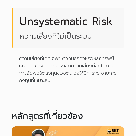
Unsystematic Risk
ความเสี่ยงที่ไม่เป็นระบบ
ความเสี่ยงที่เกิดเฉพาะตัวกับธุรกิจหรือหลักทรัพย์
นั้น ๆ นักลงทุนสามารถลดความเสี่ยงนี้ลงได้ด้วย
การจัดพอร์ตลงทุนของตนเองให้มีการกระจายการ
ลงทุนที่เหมาะสม
หลักสูตรที่เกี่ยวข้อง