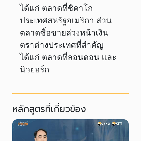
ได้แก่ ตลาดที่ชิคาโก
ประเทศสหรัฐอเมริกา ส่วน
ตลาดซื้อขายล่วงหน้าเงิน
ตราต่างประเทศที่สำคัญ
ได้แก่ ตลาดที่ลอนดอน และ
นิวยอร์ก
หลักสูตรที่เกี่ยวข้อง