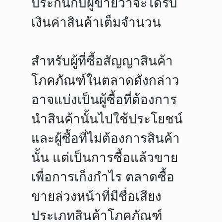
ประกันกับผู้ขายว่าจะได้รับ
เงินค่าสินค้าเต็มจำนวน
สำหรับผู้ที่ซื้อสัญญาสินค้า
โภคภัณฑ์ในตลาดดังกล่าว
อาจแบ่งเป็นผู้ซื้อที่ต้องการ
นำสินค้านั้นไปใช้ประโยชน์
และผู้ซื้อที่ไม่ต้องการสินค้า
นั้น แต่เป็นการซื้อแล้วขาย
เพื่อการเก็งกำไร ตลาดซื้อ
ขายล่วงหน้าที่มีชื่อเสียง
ประเภทสินค้าโภคภัณฑ์