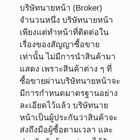
บริษัทนายหน้า (Broker)
จำนวนหนึ่ง บริษัทนายหน้า
เพียงแต่ทำหน้าที่ติดต่อใน
เรื่องของสัญญาซื้อขาย
เท่านั้น ไม่มีการนำสินค้ามา
แสดง เพราะสินค้าต่าง ๆ ที่
ซื้อขายผ่านบริษัทนายหน้าจะ
มีการกำหนดมาตรฐานอย่าง
ละเอียดไว้แล้ว บริษัทนาย
หน้าเป็นผู้ประกันว่าสินค้าจะ
ส่งถึงมือผู้ซื้อตามเวลา และ