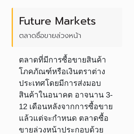
Future Markets
ตลาดซื้อขายล่วงหน้า
ตลาดที่มีการซื้อขายสินค้า
โภคภัณฑ์หรือเงินตราต่าง
ประเทศโดยมีการส่งมอบ
สินค้าในอนาคต อาจนาน 3-
12 เดือนหลังจากการซื้อขาย
แล้วแต่จะกำหนด ตลาดซื้อ
ขายล่วงหน้าประกอบด้วย