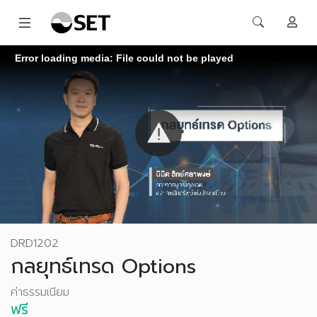
Error loading media: File could not be played
DRD1202
กลยุทธ์เทรด Options
ค่าธรรมเนียม
ฟรี