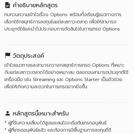
คำอธิบายหลักสูตร
ทบทวนความเข้าใจเรื่อง Options พร้อมทั้งเรียนรู้แนวทางการ
เลือกใช้กลยุทธ์การลงทุนในแต่ละสภาวะตลาด เพื่อให้สามารถ
ประยุกต์ใช้และนำไปประกอบการตัดสินใจในการเทรด Options
วัตถุประสงค์
เข้าใจแนวทางและสามารถวางกลยุทธ์การเทรด Options ที่เหมาะ
กับแต่ละสภาวะตลาดได้อย่างเหมาะสม ตลอดจนสามารถประยุกต์ใช้
เครื่องมือ เช่น Streaming และ Options Starter เป็นตัวช่วย
เพื่อให้เกิดความสะดวกในการเทรดมากยิ่งขึ้น
หลักสูตรนี้เหมาะสำหรับ
* ผู้ที่รับความเสี่ยงได้สูงและสนใจจะเริ่มต้นเทรดอนุพันธ์
* ผู้ที่เทรดอนุพันธ์แล้ว และต้องการมีพื้นฐานการลงทุนที่ดี