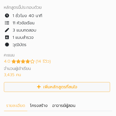
หลักสูตรนี้ประกอบด้วย
1 ชั่วโมง 40 นาที
11 หัวข้อเรียน
3
แบบทดสอบ
1
แบบสำรวจ
วุฒิบัตร
คะแนน
4.0
(14 รีวิว)
จำนวนผู้เข้าเรียน
3,435 คน
เพิ่มหลักสูตรที่สนใจ
รายละเอียด
โครงสร้าง
อาจารย์ผู้สอน