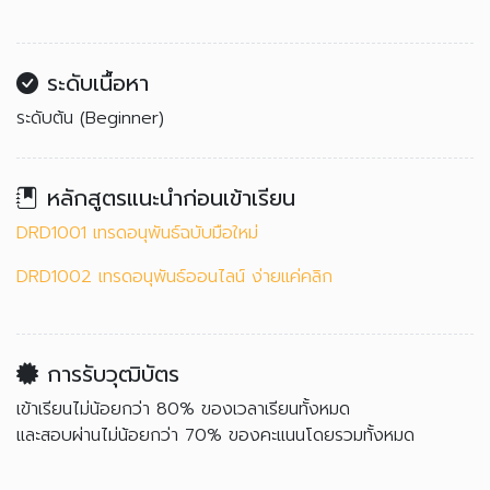
ระดับเนื้อหา
ระดับต้น (Beginner)
หลักสูตรแนะนำก่อนเข้าเรียน
DRD1001 เทรดอนุพันธ์ฉบับมือใหม่
DRD1002 เทรดอนุพันธ์ออนไลน์ ง่ายแค่คลิก
การรับวุฒิบัตร
เข้าเรียนไม่น้อยกว่า 80% ของเวลาเรียนทั้งหมด
และสอบผ่านไม่น้อยกว่า 70% ของคะแนนโดยรวมทั้งหมด