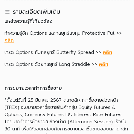
รายละเอียดเพิ่มเติม
แหล่งความรู้ที่เกี่ยวข้อง
ทำความรู้จัก Options และกลยุทธ์ลงทุน Protective Put >>
คลิก
เทรด Options กับกลยุทธ์ Butterfly Spread >>
คลิก
เทรด Options ด้วยกลยุทธ์ Long Straddle >>
คลิก
การขยายเวลาทำการซื้อขาย
*ตั้งแต่วันที่ 25 มีนาคม 2567 ตลาดสัญญาซื้อขายล่วงหน้า
(TFEX) จะขยายเวลาซื้อขายสินค้ากลุ่ม Equity Futures &
Options, Currency Futures และ Interest Rate Futures
โดยเปิดทำการซื้อขายในช่วงบ่าย (Afternoon Session) เร็วขึ้น
30 นาที เพื่อให้สอดคล้องกับการขยายเวลาซื้อขายของตลาดหลัก