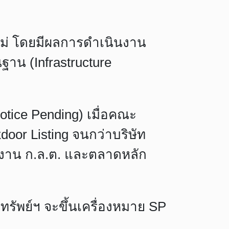
์ใหม่ โดยมีผลการดำเนินงาน
ฐาน (Infrastructure
otice Pending) เมื่อคณะ
door Listing จนกว่าบริษัท
งาน ก.ล.ต. และตลาดหลัก
รัพย์ฯ จะขึ้นเครื่องหมาย SP