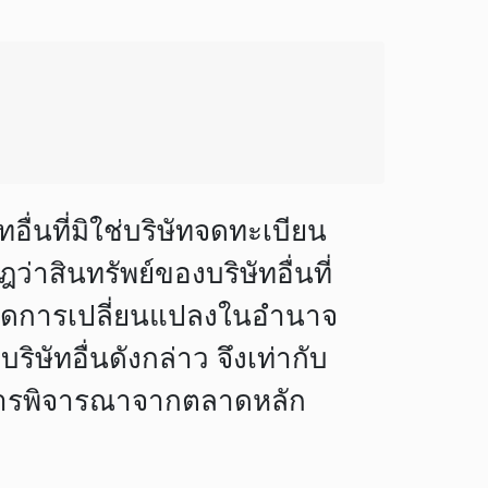
ทอื่นที่มิใช่บริษัทจดทะเบียน
สินทรัพย์ของบริษัทอื่นที่
้เกิดการเปลี่ยนแปลงในอำนาจ
ริษัทอื่นดังกล่าว จึงเท่ากับ
อนการพิจารณาจากตลาดหลัก