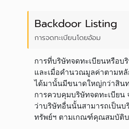
Backdoor Listing
การจดทะเบียนโดยอ้อม
การที่บริษัทจดทะเบียนหรือบริษ
และเมื่อคำนวณมูลค่าตามหลัก
ได้มานั้นมีขนาดใหญ่กว่าสิน
การควบคุมบริษัทจดทะเบียน จากกล
ว่าบริษัทอื่นนั้นสามารถเป็
ทรัพย์ฯ ตามเกณฑ์คุณสมบัติ