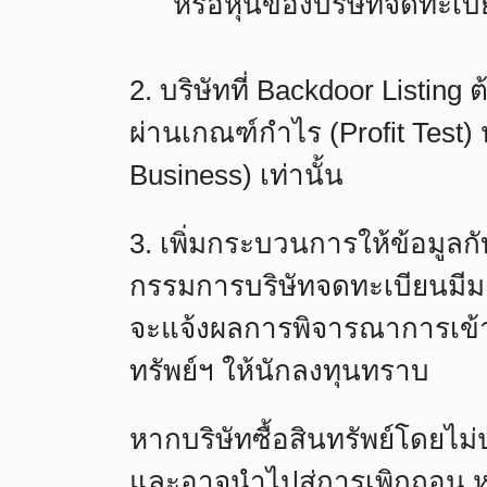
หรือหุ้นของบริษัทจดทะเ
2. บริษัทที่ Backdoor Listi
ผ่านเกณฑ์กำไร (Profit Test)
Business) เท่านั้น
3. เพิ่มกระบวนการให้ข้อมูลก
กรรมการบริษัทจดทะเบียนมีมติซ
จะแจ้งผลการพิจารณาการเข้า
ทรัพย์ฯ ให้นักลงทุนทราบ
หากบริษัทซื้อสินทรัพย์โดยไม
และอาจนำไปสู่การเพิกถอน หาก