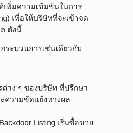
ได้เพิ่มความเข้มข้นในการ
 เพื่อให้บริษัทที่จะเข้าจด
 ดังนี้
มีกระบวนการเช่นเดียวกับ
าง ๆ ของบริษัท ที่ปรึกษา
ละความขัดแย้งทางผล
ackdoor Listing เริ่มซื้อขาย