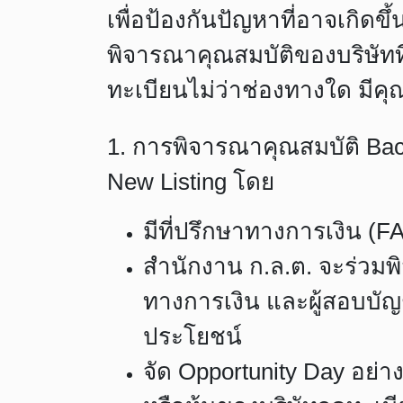
เพื่อป้องกันปัญหาที่อาจเกิดข
พิจารณาคุณสมบัติของบริษัทที่
ทะเบียนไม่ว่าช่องทางใด มีคุณภ
1. การพิจารณาคุณสมบัติ Bac
New Listing โดย
มีที่ปรึกษาทางการเงิน (
สำนักงาน ก.ล.ต. จะร่วมพ
ทางการเงิน และผู้สอบบ
ประโยชน์
จัด Opportunity Day อย่า