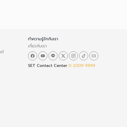
ทำความรู้จักกับเรา
เกี่ยวกับเรา
ซต์
SET Contact Center
0 2009 9999