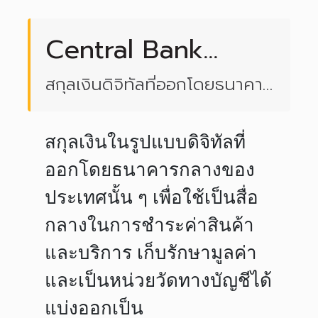
Central Bank
Digital Currency
สกุลเงินดิจิทัลที่ออกโดยธนาคาร
(CBDC)
กลาง
สกุลเงินในรูปแบบดิจิทัลที่
ออกโดยธนาคารกลางของ
ประเทศนั้น ๆ เพื่อใช้เป็นสื่อ
กลางในการชำระค่าสินค้า
และบริการ เก็บรักษามูลค่า
และเป็นหน่วยวัดทางบัญชีได้
แบ่งออกเป็น