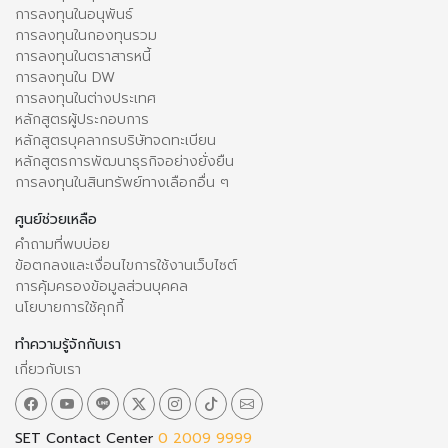
การลงทุนในอนุพันธ์
การลงทุนในกองทุนรวม
การลงทุนในตราสารหนี้
การลงทุนใน DW
การลงทุนในต่างประเทศ
หลักสูตรผู้ประกอบการ
หลักสูตรบุคลากรบริษัทจดทะเบียน
หลักสูตรการพัฒนาธุรกิจอย่างยั่งยืน
การลงทุนในสินทรัพย์ทางเลือกอื่น ๆ
ศูนย์ช่วยเหลือ
คำถามที่พบบ่อย
ข้อตกลงและเงื่อนไขการใช้งานเว็บไซต์
การคุ้มครองข้อมูลส่วนบุคคล
นโยบายการใช้คุกกี้
ทำความรู้จักกับเรา
เกี่ยวกับเรา
SET Contact Center
0 2009 9999