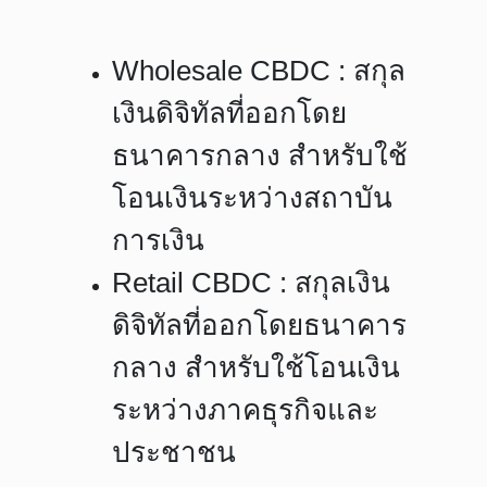
Wholesale CBDC : สกุล
เงินดิจิทัลที่ออกโดย
ธนาคารกลาง สำหรับใช้
โอนเงินระหว่างสถาบัน
การเงิน
Retail CBDC : สกุลเงิน
ดิจิทัลที่ออกโดยธนาคาร
กลาง สำหรับใช้โอนเงิน
ระหว่างภาคธุรกิจและ
ประชาชน