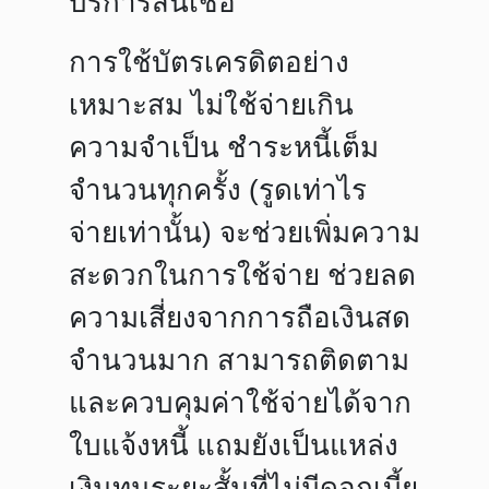
บริการสินเชื่อ
การใช้บัตรเครดิตอย่าง
เหมาะสม ไม่ใช้จ่ายเกิน
ความจำเป็น ชำระหนี้เต็ม
จำนวนทุกครั้ง (รูดเท่าไร
จ่ายเท่านั้น) จะช่วยเพิ่มความ
สะดวกในการใช้จ่าย ช่วยลด
ความเสี่ยงจากการถือเงินสด
จำนวนมาก สามารถติดตาม
และควบคุมค่าใช้จ่ายได้จาก
ใบแจ้งหนี้ แถมยังเป็นแหล่ง
เงินทุนระยะสั้นที่ไม่มีดอกเบี้ย