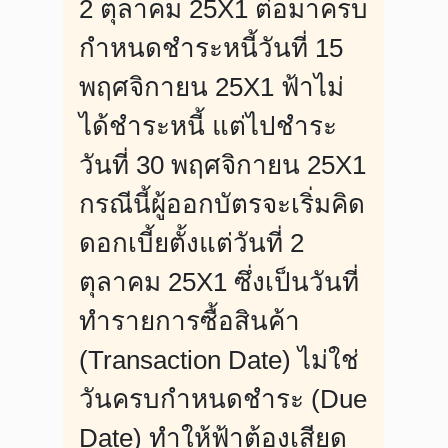
2 ตุลาคม 25X1 ต่อมาครบ
กำหนดชำระหนี้วันที่ 15
พฤศจิกายน 25X1 ฟ้าไม่
ได้ชำระหนี้ แต่ไปชำระ
วันที่ 30 พฤศจิกายน 25X1
กรณีนี้ผู้ออกบัตรจะเริ่มคิด
ดอกเบี้ยตั้งแต่วันที่ 2
ตุลาคม 25X1 ซึ่งเป็นวันที่
ทำรายการซื้อสินค้า
(Transaction Date) ไม่ใช่
วันครบกำหนดชำระ (Due
Date) ทำให้ฟ้าต้องเสียด