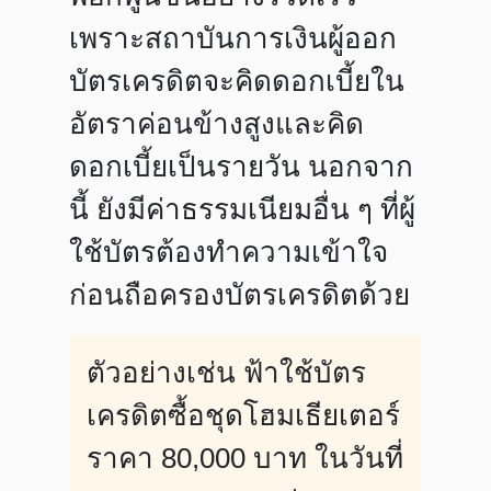
เพราะสถาบันการเงินผู้ออก
บัตรเครดิตจะคิดดอกเบี้ยใน
อัตราค่อนข้างสูงและคิด
ดอกเบี้ยเป็นรายวัน นอกจาก
นี้ ยังมีค่าธรรมเนียมอื่น ๆ ที่ผู้
ใช้บัตรต้องทำความเข้าใจ
ก่อนถือครองบัตรเครดิตด้วย
ตัวอย่างเช่น ฟ้าใช้บัตร
เครดิตซื้อชุดโฮมเธียเตอร์
ราคา 80,000 บาท ในวันที่