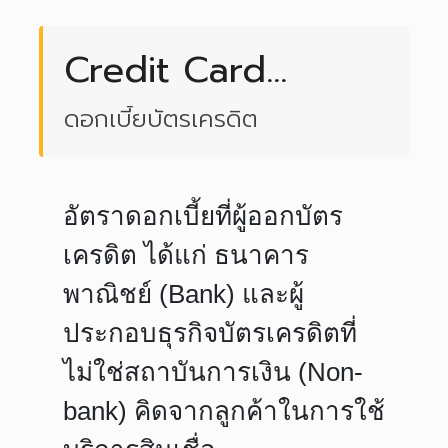
Credit Card
Interest
ดอกเบี้ยบัตรเครดิต
อัตราดอกเบี้ยที่ผู้ออกบัตร
เครดิต ได้แก่ ธนาคาร
พาณิชย์​ (Bank) ​​และผู้
ประกอบธุรกิจบัตรเครดิตที่
ไม่ใช่สถาบันการเงิน (Non-
bank) คิดจากลูกค้าในการใช้