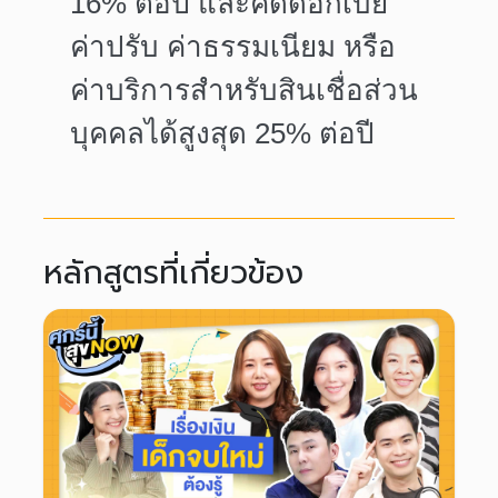
16% ต่อปี และคิดดอกเบี้ย
ค่าปรับ ค่าธรรมเนียม หรือ
ค่าบริการสำหรับสินเชื่อส่วน
บุคคลได้สูงสุด 25% ต่อปี
หลักสูตรที่เกี่ยวข้อง