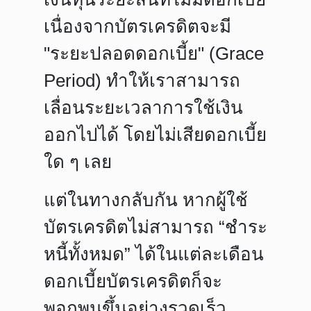
เนื่องจากบัตรเครดิตจะมี
"ระยะปลอดดอกเบี้ย"
(Grace
Period) ทำให้เราสามารถ
เลื่อนระยะเวลาการใช้เงิน
ออกไปได้ โดยไม่เสียดอกเบี้ย
ใด ๆ เลย
แต่ในทางกลับกัน หากผู้ใช้
บัตรเครดิตไม่สามารถ
“ชำระ
หนี้ทั้งหมด”
ได้ในแต่ละเดือน
ดอกเบี้ยบัตรเครดิตก็จะ
พอกพูนขึ้นอย่างรวดเร็ว