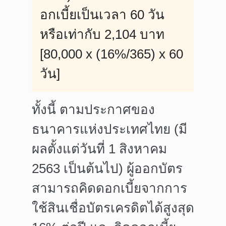
อกเบี้ยเป็นเวลา 60 วัน
หรือเท่ากับ 2,104 บาท
[80,000 x (16%/365) x 60
วัน]
ทั้งนี้ ตามประกาศของ
ธนาคารแห่งประเทศไทย (มี
ผลตั้งแต่วันที่ 1 สิงหาคม
2563 เป็นต้นไป) ผู้ออกบัตร
สามารถคิดดอกเบี้ยจากการ
ใช้สินเชื่อบัตรเครดิตได้สูงสุด