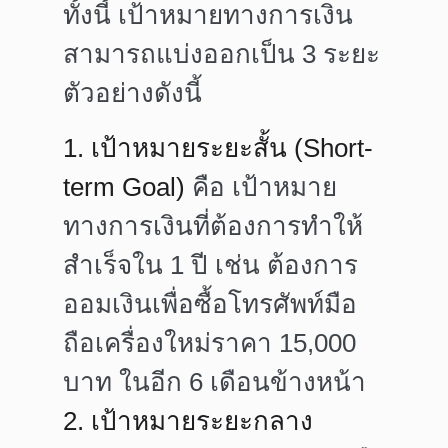
ทั้งนี้ เป้าหมายทางการเงิน
สามารถแบ่งออกเป็น 3 ระยะ
ตัวอย่างดังนี้
1. เป้าหมายระยะสั้น (Short-
term Goal)
คือ เป้าหมาย
ทางการเงินที่ต้องการทำให้
สำเร็จใน 1 ปี เช่น ต้องการ
ออมเงินเพื่อซื้อโทรศัพท์มือ
ถือเครื่องใหม่ราคา 15,000
บาท ในอีก 6 เดือนข้างหน้า
2. เป้าหมายระยะกลาง