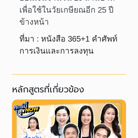
เพื่อใช้ในวัยเกษียณอีก 25 ปี
ข้างหน้า
ที่มา : หนังสือ 365+1 คำศัพท์
การเงินและการลงทุน
หลักสูตรที่เกี่ยวข้อง