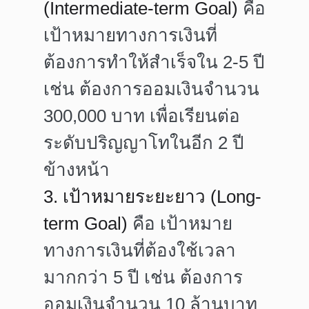
(Intermediate-term Goal)
คือ
เป้าหมายทางการเงินที่
ต้องการทำให้สำเร็จใน 2-5 ปี
เช่น ต้องการออมเงินจำนวน
300,000 บาท เพื่อเรียนต่อ
ระดับปริญญาโทในอีก 2 ปี
ข้างหน้า
3. เป้าหมายระยะยาว (Long-
term Goal)
คือ เป้าหมาย
ทางการเงินที่ต้องใช้เวลา
มากกว่า 5 ปี เช่น ต้องการ
ออมเงินจำนวน 10 ล้านบาท