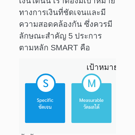
เงินได้นั้น เราต้องมีเป้าหมาย
ทางการเงินที่ชัดเจนและมี
ความสอดคล้องกัน ซึ่งควรมี
ลักษณะสำคัญ 5 ประการ
ตามหลัก
SMART
คือ
เป้าหมายที่ด