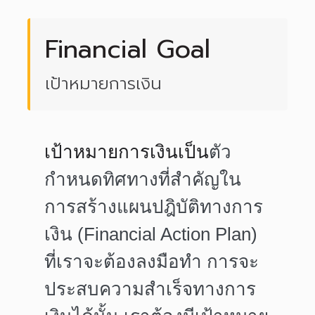
Financial Goal
เป้าหมายการเงิน
เป้าหมายการเงินเป็น
ตัว
กำหนดทิศทางที่สำคัญใน
การสร้าง
แผนปฎิบัติทางการ
เงิน (Financial Action Plan)
ที่เราจะต้องลงมือทำ การจะ
ประสบความสำเร็จทางการ