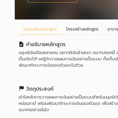
รายละเอียด
หลักสูตร
โครงสร้าง
หลักสูตร
อาจาร
คำอธิบายหลักสูตร
มนุษย์เงินเดือนหลายคน อยากมีเงินล้านแรก อยากปลดหนี้ 
เป็นจริงได้! แค่รู้จักวางแผนการเงินอย่างเป็นระบบ ทั้งเก็บ
พัฒนาทักษะการเงินของตัวเองไปด้วย
วัตถุประสงค์
เข้าใจหลักการวางแผนการเงินอย่างเป็นระบบสำหรับมนุษย์เงิน
หย่อนภาษี พร้อมพัฒนาทักษะการเงินของตัวเอง เพื่อสร้าง
อนาคตอย่างมั่นใจ