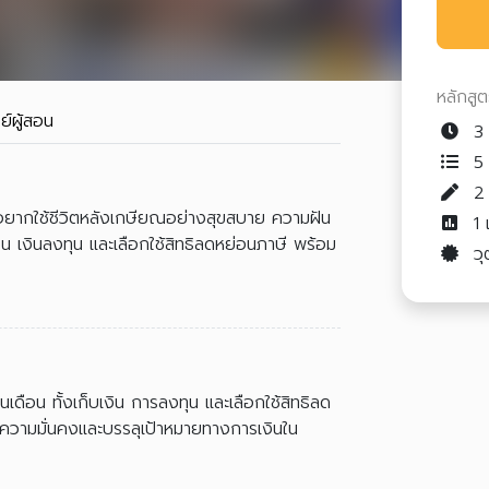
หลักสู
ย์ผู้สอน
3 
5 
อยากใช้ชีวิตหลังเกษียณอย่างสุขสบาย ความฝัน
1
เงิน เงินลงทุน และเลือกใช้สิทธิลดหย่อนภาษี พร้อม
วุ
เดือน ทั้งเก็บเงิน การลงทุน และเลือกใช้สิทธิลด
ความมั่นคงและบรรลุเป้าหมายทางการเงินใน