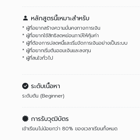
หลักสูตรนี้เหมาะสำหรับ
* ผู้ที่อยากสร้างความมั่นคงทางการเงิน
* ผู้ที่อยากใช้สิทธิลดหย่อนภาษีให้คุ้มค่า
* ผู้ที่ต้องการปลดหนี้และเริ่มจัดการเงินอย่างเป็นระบบ
* ผู้ที่อยากเริ่มต้นออมเงินและลงทุน
* ผู้ที่สนใจทั่วไป
ระดับเนื้อหา
ระดับต้น (Beginner)
การรับวุฒิบัตร
เข้าเรียนไม่น้อยกว่า 80% ของเวลาเรียนทั้งหมด