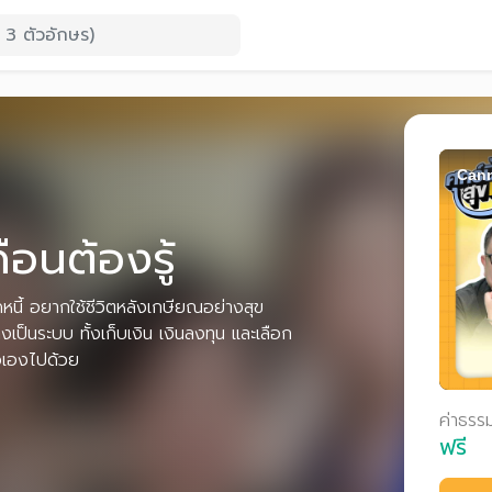
Cann
ดือนต้องรู้
นี้ อยากใช้ชีวิตหลังเกษียณอย่างสุข
งเป็นระบบ ทั้งเก็บเงิน เงินลงทุน และเลือก
วเองไปด้วย
ค่าธรร
ฟรี