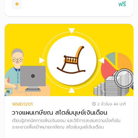
ฟรี
WMD1201
2 ชั่วโมง 44 นาที
วางแผนเกษียณ สไตล์มนุษย์เงินเดือน
เรียนรู้เทคนิคการเพิ่มเงินออม และวิธีการสะสมความมั่งคั่งใน
ระยะยาวเพื่อเป้าหมายเกษียณ สไตล์มนุษย์เงินเดือน