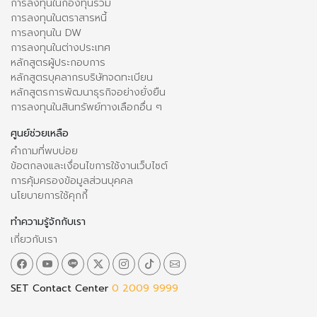
การลงทุนในกองทุนรวม
การลงทุนในตราสารหนี้
การลงทุนใน DW
การลงทุนในต่างประเทศ
หลักสูตรผู้ประกอบการ
หลักสูตรบุคลากรบริษัทจดทะเบียน
หลักสูตรการพัฒนาธุรกิจอย่างยั่งยืน
การลงทุนในสินทรัพย์ทางเลือกอื่น ๆ
ศูนย์ช่วยเหลือ
คำถามที่พบบ่อย
ข้อตกลงและเงื่อนไขการใช้งานเว็บไซต์
การคุ้มครองข้อมูลส่วนบุคคล
นโยบายการใช้คุกกี้
ทำความรู้จักกับเรา
เกี่ยวกับเรา
SET Contact Center
0 2009 9999