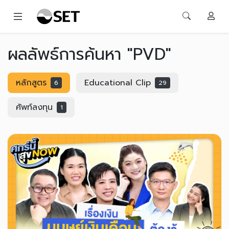
ผลลัพธ์การค้นหา "PVD"
หลักสูตร
Educational Clip
6
29
ศัพท์ลงทุน
1