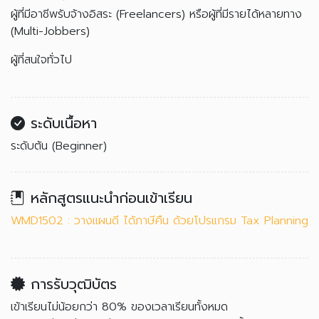
ผู้ที่มีอาชีพรับจ้างอิสระ (Freelancers) หรือผู้ที่มีรายได้หลายทาง
(Multi-Jobbers)
ผู้ที่สนใจทั่วไป
ระดับเนื้อหา
ระดับต้น (Beginner)
หลักสูตรแนะนำก่อนเข้าเรียน
WMD1502 : วางแผนดี ได้ภาษีคืน ด้วยโปรแกรม Tax Planning
การรับวุฒิบัตร
เข้าเรียนไม่น้อยกว่า 80% ของเวลาเรียนทั้งหมด