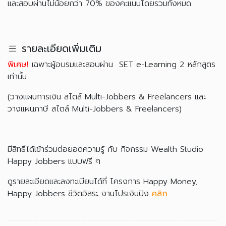
และสอบผ่านไม่น้อยกว่า 70% ของคะแนนโดยรวมทั้งหมด
รายละเอียดเพิ่มเติม
พิเศษ!
เฉพาะผู้อบรมและสอบผ่าน SET e-Learning 2 หลักสูตร
เท่านั้น
(วางแผนการเงิน สไตล์ Multi-Jobbers & Freelancers และ
วางแผนภาษี สไตล์ Multi-Jobbers & Freelancers)
มีสิทธิ์ได้เข้าร่วมต่อยอดความรู้ กับ กิจกรรม Wealth Studio
Happy Jobbers แบบฟรี ๆ
ดูรายละเอียดและลงทะเบียนได้ที่ โครงการ Happy Money,
Happy Jobbers ชีวิตอิสระ งานโปรเงินปัง
คลิก