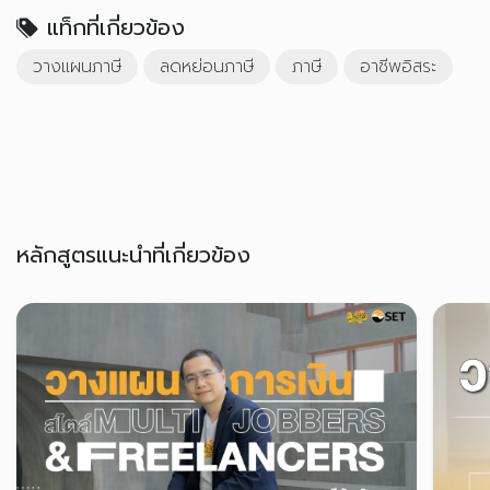
แท็กที่เกี่ยวข้อง
วางแผนภาษี
ลดหย่อนภาษี
ภาษี
อาชีพอิสระ
หลักสูตรแนะนำที่เกี่ยวข้อง