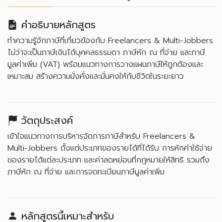
คำอธิบายหลักสูตร
ทำความรู้จักภาษีที่เกี่ยวข้องกับ Freelancers & Multi-Jobbers
ไม่ว่าจะเป็นภาษีเงินได้บุคคลธรรมดา ภาษีหัก ณ ที่จ่าย และภาษี
มูลค่าเพิ่ม (VAT) พร้อมแนวทางการวางแผนภาษีให้ถูกต้องและ
เหมาะสม สร้างความมั่งคั่งและมั่นคงให้กับชีวิตในระยะยาว
วัตถุประสงค์
เข้าใจแนวทางการบริหารจัดการภาษีสำหรับ Freelancers &
Multi-Jobbers ตั้งแต่ประเภทของรายได้ที่ได้รับ การหักค่าใช้จ่าย
ของรายได้แต่ละประเภท และค่าลดหย่อนที่กฎหมายให้สิทธิ รวมถึง
ภาษีหัก ณ ที่จ่าย และการจดทะเบียนภาษีมูลค่าเพิ่ม
หลักสูตรนี้เหมาะสำหรับ