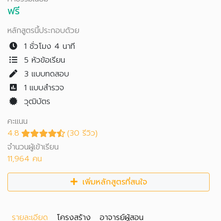
ฟรี
หลักสูตรนี้ประกอบด้วย
1 ชั่วโมง 4 นาที
5 หัวข้อเรียน
3
แบบทดสอบ
1
แบบสำรวจ
วุฒิบัตร
คะแนน
4.8
(30 รีวิว)
จำนวนผู้เข้าเรียน
11,964 คน
เพิ่มหลักสูตรที่สนใจ
รายละเอียด
โครงสร้าง
อาจารย์ผู้สอน