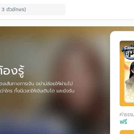
Cann
้องรู้
ของเส้นทางการเงิน อย่าปล่อยให้ผ่านไป
ว่าใคร ทั้งมีเวลาให้เงินเติบโต และยังรับ
ค่าธรร
ฟรี