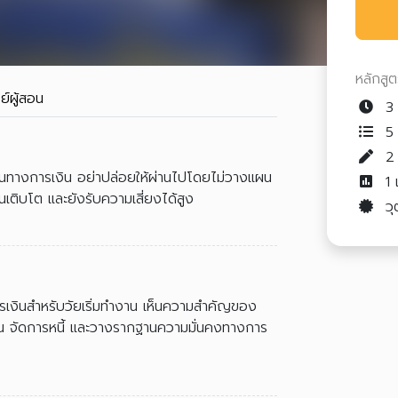
หลักสู
ย์ผู้สอน
3 
5 
ส้นทางการเงิน อย่าปล่อยให้ผ่านไปโดยไม่วางแผน
1
เงินเติบโต และยังรับความเสี่ยงได้สูง
วุ
การเงินสำหรับวัยเริ่มทำงาน เห็นความสำคัญของ
ดือน จัดการหนี้ และวางรากฐานความมั่นคงทางการ