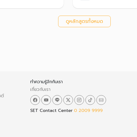
ดูหลักสูตรทั้งหมด
ทำความรู้จักกับเรา
เกี่ยวกับเรา
ซต์
SET Contact Center
0 2009 9999