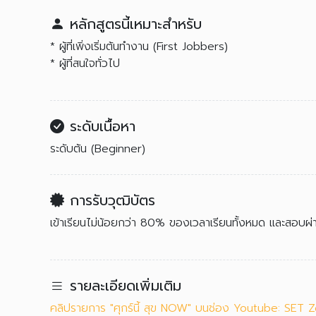
หลักสูตรนี้เหมาะสำหรับ
* ผู้ที่เพิ่งเริ่มต้นทำงาน (First Jobbers)
* ผู้ที่สนใจทั่วไป
ระดับเนื้อหา
ระดับต้น (Beginner)
การรับวุฒิบัตร
เข้าเรียนไม่น้อยกว่า 80% ของเวลาเรียนทั้งหมด และสอบ
รายละเอียดเพิ่มเติม
คลิปรายการ "ศุกร์นี้ สุข NOW" บนช่อง Youtube: SET Z