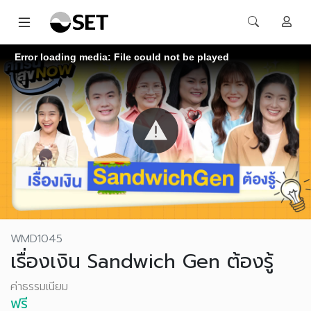
Error loading media: File could not be played
WMD1045
เรื่องเงิน Sandwich Gen ต้องรู้
ค่าธรรมเนียม
ฟรี