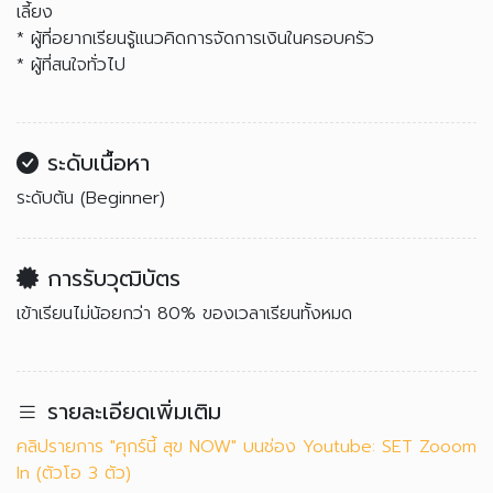
เลี้ยง
* ผู้ที่อยากเรียนรู้แนวคิดการจัดการเงินในครอบครัว
* ผู้ที่สนใจทั่วไป
ระดับเนื้อหา
ระดับต้น (Beginner)
การรับวุฒิบัตร
เข้าเรียนไม่น้อยกว่า 80% ของเวลาเรียนทั้งหมด
รายละเอียดเพิ่มเติม
คลิปรายการ "ศุกร์นี้ สุข NOW" บนช่อง Youtube: SET Zooom
In (ตัวโอ 3 ตัว)