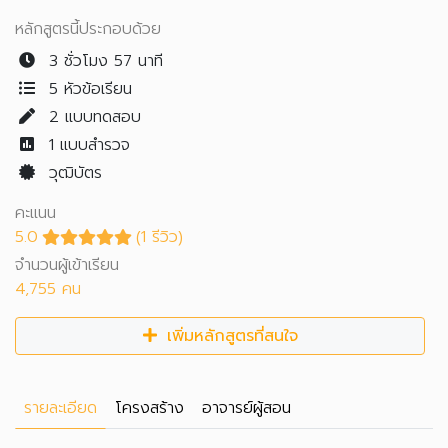
หลักสูตรนี้ประกอบด้วย
3 ชั่วโมง 57 นาที
5 หัวข้อเรียน
2
แบบทดสอบ
1
แบบสำรวจ
วุฒิบัตร
คะแนน
5.0
(1 รีวิว)
จำนวนผู้เข้าเรียน
4,755 คน
เพิ่มหลักสูตรที่สนใจ
รายละเอียด
โครงสร้าง
อาจารย์ผู้สอน