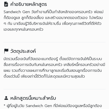
คำอธิบายหลักสูตร
Sandwich Gen วัยทำงานที่เป็นกำลังหลักของครอบครัว พ่อแม่
ก็ต้องดูแล ลูกก็ต้องเลี้ยง และสร้างอนาคตของตัวเอง ไปพร้อม
ๆ กัน มาเรียนรู้วิธีบริหารเงินให้ราบรื่น เพื่อคุณภาพชีวิตที่ดีให้ตัว
เองและทุกคนในครอบครัว
วัตถุประสงค์
มัดรวมเรื่องเงินที่วัยเดอะแบกต้องรู้ ตั้งแต่จัดการเงินให้เป็นระบบ
สื่อสารเรื่องการเงินกับคนในครอบครัว เคลียร์หนี้ครอบครัวอย่างมี
แผน รวมถึงวางแผนการศึกษาลูกและเริ่มต้นสอนลูกเรื่องการเงิน
ตั้งแต่วันนี้ เพียงเท่านี้ชีวิตก็ไม่สะดุดและมีความสุขแล้ว
หลักสูตรนี้เหมาะสำหรับ
* ผู้ที่อยู่ในวัย Sandwich Gen ที่มีพ่อแม่ต้องดูแลหรือมีลูกต้อง