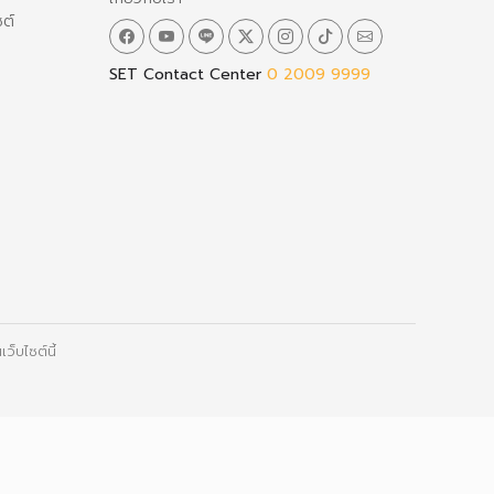
ซต์
SET Contact Center
0 2009 9999
ว็บไซต์นี้