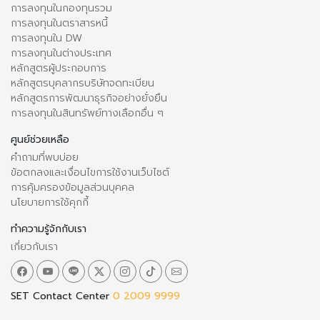
การลงทุนในกองทุนรวม
การลงทุนในตราสารหนี้
การลงทุนใน DW
การลงทุนในต่างประเทศ
หลักสูตรผู้ประกอบการ
หลักสูตรบุคลากรบริษัทจดทะเบียน
หลักสูตรการพัฒนาธุรกิจอย่างยั่งยืน
การลงทุนในสินทรัพย์ทางเลือกอื่น ๆ
ศูนย์ช่วยเหลือ
คำถามที่พบบ่อย
ข้อตกลงและเงื่อนไขการใช้งานเว็บไซต์
การคุ้มครองข้อมูลส่วนบุคคล
นโยบายการใช้คุกกี้
ทำความรู้จักกับเรา
เกี่ยวกับเรา
SET Contact Center
0 2009 9999