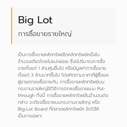
Big Lot
การซื้อขายรายใหญ่
เป็นการซื้อขายหลักทรัพย์ใดหลักทรัพย์หนึ่งใน
จำนวนเดียวโดยไม่แบ่งย่อย ซึ่งมีปริมาณการซื้อ
ขายตั้งแต่ 1 ล้านหุ้นขึ้นไป หรือมีมูลค่าการซื้อขาย
ตั้งแต่ 3 ล้านบาทขึ้นไป โดยคิดตามราคาที่ผู้ซื้อและ
ผู้ขายตกลงซื้อขายกัน การซื้อขายหลักทรัพย์บน
กระดานรายใหญ่ใช้วิธีการตกลงซื้อขายแบบ Put-
through ทั้งนี้ การซื้อขายหลักทรัพย์ในจำนวนดัง
กล่าว จะต้องซื้อขายบนกระดานรายใหญ่ หรือ
Big-Lot Board ที่ตลาดหลักทรัพย์ฯ จัดไว้ให้
เป็นการเฉพาะ