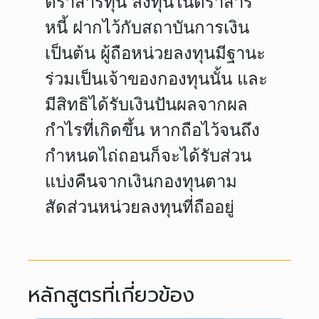
ตราสารทุน ลงทุนในตราสาร
หนี้ ฝากไว้กับสถาบันการเงิน
เป็นต้น ผู้ถือหน่วยลงทุนมีฐานะ
ร่วมเป็นเจ้าของกองทุนนั้น และ
มีสิทธิได้รับเงินปันผลจากผล
กำไรที่เกิดขึ้น หากถือไว้จนถึง
กำหนดไถ่ถอนก็จะได้รับส่วน
แบ่งคืนจากเงินกองทุนตาม
สัดส่วนหน่วยลงทุนที่ถืออยู่
หลักสูตรที่เกี่ยวข้อง