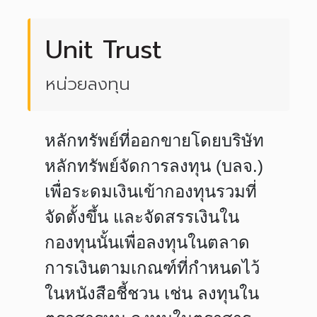
Unit Trust
หน่วยลงทุน
หลักทรัพย์ที่ออกขายโดยบริษัท
หลักทรัพย์จัดการลงทุน (บลจ.)
เพื่อระดมเงินเข้ากองทุนรวมที่
จัดตั้งขึ้น และจัดสรรเงินใน
กองทุนนั้นเพื่อลงทุนในตลาด
การเงินตามเกณฑ์ที่กำหนดไว้
ในหนังสือชี้ชวน เช่น ลงทุนใน