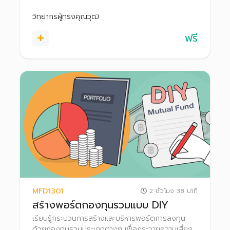
วิทยากรผู้ทรงคุณวุฒิ
ฟรี
MFD1301
2 ชั่วโมง 38 นาที
สร้างพอร์ตกองทุนรวมแบบ DIY
เรียนรู้กระบวนการสร้างและบริหารพอร์ตการลงทุน
ด้วยกองทุนรวมประเภทต่างๆ เพื่อกระจายความเสี่ยง