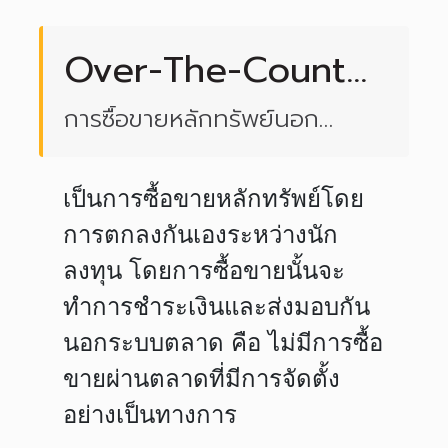
Over-The-Counter
(OTC)
การซื้อขายหลักทรัพย์นอก
ตลาดหลักทรัพย์
เป็นการซื้อขายหลักทรัพย์โดย
การตกลงกันเองระหว่างนัก
ลงทุน โดยการซื้อขายนั้นจะ
ทำการชำระเงินและส่งมอบกัน
นอกระบบตลาด คือ ไม่มีการซื้อ
ขายผ่านตลาดที่มีการจัดตั้ง
อย่างเป็นทางการ