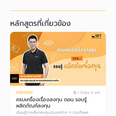
หลักสูตรที่เกี่ยวข้อง
FDD1003
1 ชั่วโมง 9 นาที
ครบเครื่องเรื่องลงทุน ตอน รอบรู้
ผลิตภัณฑ์ลงทุน
เรียนรู้ทางเลือกลงทุนประเภทต่าง ๆ รวมถึงผล