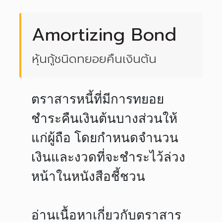
Amortizing Bond
หุ้นกู้ชนิดทยอยคืนเงินต้น
ตราสารหนี้ที่มีการทยอย
ชำระคืนเงินต้นบางส่วนให้
แก่ผู้ถือ โดยกำหนดจำนวน
เงินและงวดที่จะชำระไว้ล่วง
หน้าในหนังสือชี้ชวน
อ่านเนื้อหาเกี่ยวกับตราสาร