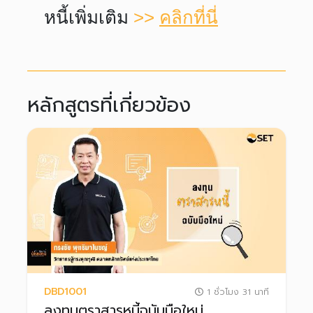
หนี้เพิ่มเติม
>>
คลิกที่นี่
หลักสูตรที่เกี่ยวข้อง
DBD1001
1 ชั่วโมง 31 นาที
ลงทุนตราสารหนี้ฉบับมือใหม่