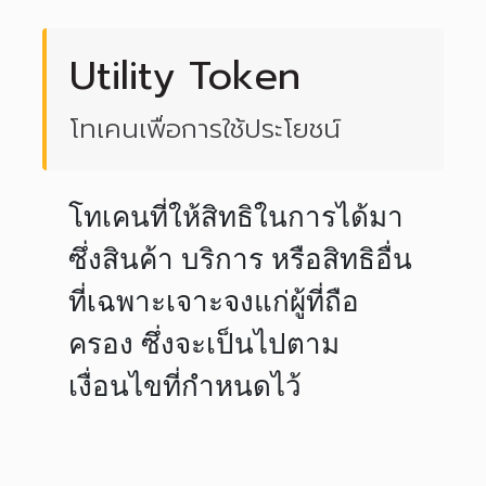
Utility Token
โทเคนเพื่อการใช้ประโยชน์
โทเคนที่ให้สิทธิในการได้มา
ซึ่งสินค้า บริการ หรือสิทธิอื่น
ที่เฉพาะเจาะจงแก่ผู้ที่ถือ
ครอง ซึ่งจะเป็นไปตาม
เงื่อนไขที่กำหนดไว้