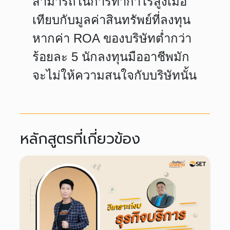
สามารถในการทำกำไรสูงเมื่อ
เทียบกับมูลค่าสินทรัพย์ที่ลงทุน
หากค่า ROA ของบริษัทต่ำกว่า
ร้อยละ 5 นักลงทุนมืออาชีพมัก
จะไม่ให้ความสนใจกับบริษัทนั้น
หลักสูตรที่เกี่ยวข้อง