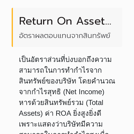
Return On Asset
(ROA)
อัตราผลตอบแทนจากสินทรัพย์
เป็นอัตราส่วนที่บ่งบอกถึงความ
สามารถในการทำกำไรจาก
สินทรัพย์ของบริษัท โดยคำนวณ
จากกำไรสุทธิ (Net Income)
หารด้วยสินทรัพย์รวม (Total
Assets) ค่า ROA ยิ่งสูงยิ่งดี
เพราะแสดงว่าบริษัทมีความ