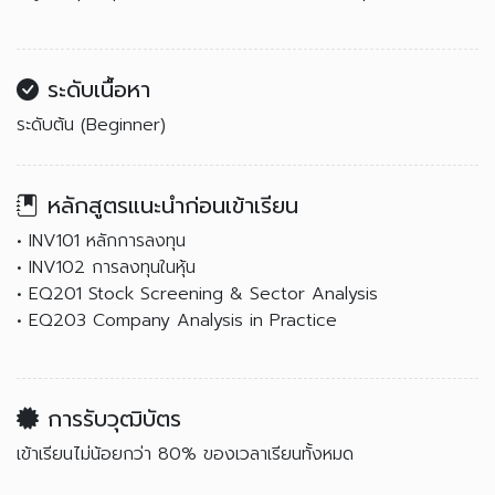
ระดับเนื้อหา
ระดับต้น (Beginner)
หลักสูตรแนะนำก่อนเข้าเรียน
• INV101 หลักการลงทุน
• INV102 การลงทุนในหุ้น
• EQ201 Stock Screening & Sector Analysis
• EQ203 Company Analysis in Practice
การรับวุฒิบัตร
เข้าเรียนไม่น้อยกว่า 80% ของเวลาเรียนทั้งหมด