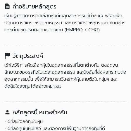
คำอธิบายหลักสูตร
เรียนรู้เทคนิคการคัดเลือกหุ้นดีในอุตสาหกรรมที่น่าสนใจ พร้อมฝึก
ปฏิบัติการวิเคราะห์อุตสาหกรรม และการวิเคราะห์หุ้นรายตัวในกลุ่มฯ
และเยี่ยมชมบริษัทจดทะเบียนเด่น (HMPRO / CHG)
วัตถุประสงค์
เข้าใจวิธีการคัดเลือกหุ้นในอุตสาหกรรมที่แตกต่างกัน ตลอดจน
ลักษณะของธุรกิจในแต่ละอุตสาหกรรม และปัจจัยที่ส่งผลกระทบต่อ
อุตสาหกรรมนั้น เพื่อให้สามารถวิเคราะห์หุ้นรายตัวในกลุ่มฯ และ
ตัดสินใจลงทุนได้อย่างเหมาะสม
หลักสูตรนี้เหมาะสำหรับ
• ผู้ที่สนใจลงทุนในหุ้น
• ผู้ที่ลงทุนในหุ้นแล้ว และต้องการมีพื้นฐานการลงทุนที่ดี