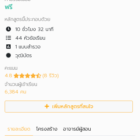
ฟรี
หลักสูตรนี้ประกอบด้วย
10 ชั่วโมง 32 นาที
44 หัวข้อเรียน
1
แบบสำรวจ
วุฒิบัตร
คะแนน
4.8
(8 รีวิว)
จำนวนผู้เข้าเรียน
6,384 คน
เพิ่มหลักสูตรที่สนใจ
รายละเอียด
โครงสร้าง
อาจารย์ผู้สอน