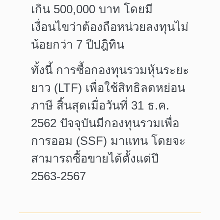
เกิน 500,000 บาท
โดยมี
เงื่อนไขว่าต้องถือหน่วยลงทุนไม่
น้อยกว่า 7 ปีปฎิทิน
ทั้งนี้ การซื้อกองทุนรวมหุ้นระยะ
ยาว (LTF) เพื่อใช้สิทธิลดหย่อน
ภาษี สิ้นสุดเมื่อวันที่ 31 ธ.ค.
2562 ปัจจุบันมีกองทุนรวมเพื่อ
การออม (SSF) มาแทน โดยจะ
สามารถซื้อขายได้ตั้งแต่ปี
2563-2567