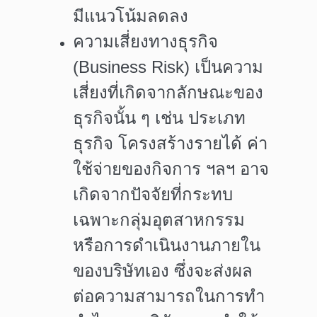
มีแนวโน้มลดลง
ความเสี่ยงทางธุรกิจ
(Business Risk)
เป็นความ
เสี่ยงที่เกิดจากลักษณะของ
ธุรกิจนั้น ๆ เช่น ประเภท
ธุรกิจ โครงสร้างรายได้ ค่า
ใช้จ่ายของกิจการ ฯลฯ อาจ
เกิดจากปัจจัยที่กระทบ
เฉพาะกลุ่มอุตสาหกรรม
หรือการดำเนินงานภายใน
ของบริษัทเอง ซึ่งจะส่งผล
ต่อความสามารถในการทำ