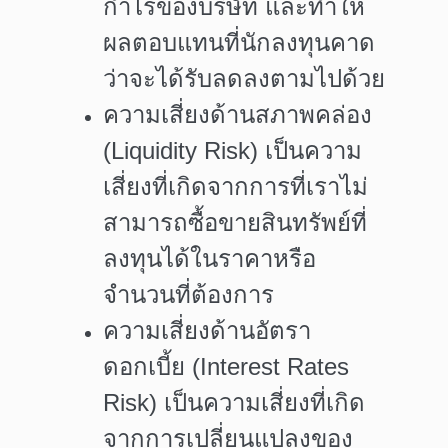
กำไรของบริษัท และทำให้
ผลตอบแทนที่นักลงทุนคาด
ว่าจะได้รับลดลงตามไปด้วย
ความเสี่ยงด้านสภาพคล่อง
(Liquidity Risk)
เป็นความ
เสี่ยงที่เกิดจากการที่เราไม่
สามารถซื้อขายสินทรัพย์ที่
ลงทุนได้ในราคาหรือ
จำนวนที่ต้องการ
ความเสี่ยงด้านอัตรา
ดอกเบี้ย (
Interest Rates
Risk)
เป็นความเสี่ยงที่เกิด
จากการเปลี่ยนแปลงของ