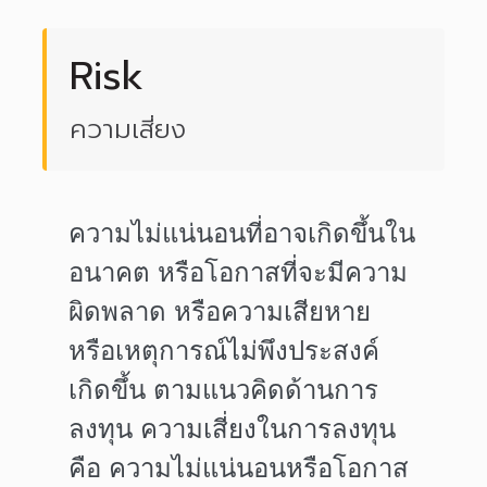
Risk
ความเสี่ยง
ความไม่แน่นอนที่อาจเกิดขึ้นใน
อนาคต หรือโอกาสที่จะมีความ
ผิดพลาด หรือความเสียหาย
หรือเหตุการณ์ไม่พึงประสงค์
เกิดขึ้น ตามแนวคิดด้านการ
ลงทุน
ความเสี่ยงในการลงทุน
คือ ความไม่แน่นอนหรือโอกาส