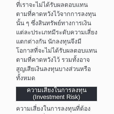
ที่เราจะไม่ได้รับผลตอบแทน
ตามที่คาดหวังไว้จากการลงทุน
นั้น ๆ
ซึ่งสินทรัพย์ทางการเงิน
แต่ละประเภทมีระดับความเสี่ยง
แตกต่างกัน นักลงทุนจึงมี
โอกาสที่จะไม่ได้รับผลตอบแทน
ตามที่คาดหวังไว้ รวมทั้งอาจ
สูญเสียเงินลงทุนบางส่วนหรือ
ทั้งหมด
ความเสี่ยงในการลงทุน
(Investment Risk)
ความเสี่ยงในการลงทุนที่ต้อง