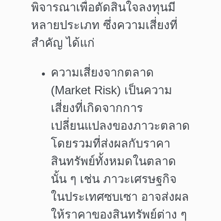
พิจารณาเพื่อตัดสินใจลงทุนมี
หลายประเภท ซึ่งความเสี่ยงที่
สำคัญ ได้แก่
ความเสี่ยงจากตลาด
(
Market Risk)
เป็นความ
เสี่ยงที่เกิดจากการ
เปลี่ยนแปลงของภาวะตลาด
โดยรวมที่ส่งผลกับราคา
สินทรัพย์ทั้งหมดในตลาด
นั้น ๆ เช่น ภาวะเศรษฐกิจ
ในประเทศซบเซา อาจส่งผล
ให้ราคาของสินทรัพย์ต่าง ๆ