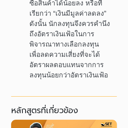
ซื้อสินค้าได้น้อยลง หรือที่
เรียกว่า
“เงินมีมูลค่าลดลง”
ดังนั้น
นักลงทุนจึงควรคำนึง
ถึงอัตราเงินเฟ้อในการ
พิจารณาทางเลือกลงทุน
เพื่อลดความเสี่ยงที่จะได้
อัตราผลตอบแทนจากการ
ลงทุนน้อยกว่าอัตราเงินเฟ้อ
หลักสูตรที่เกี่ยวข้อง