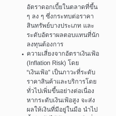
อัตราดอกเบี้ยในตลาดที่ขึ้น
ๆ ลง ๆ ซึ่งกระทบต่อราคา
สินทรัพย์บางประเภท และ
ระดับอัตราผลตอบแทนที่นัก
ลงทุนต้องการ
ความเสี่ยงจากอัตราเงินเฟ้อ
(
Inflation Risk)
โดย
“เงินเฟ้อ”
เป็นภาวะที่ระดับ
ราคาสินค้าและบริการโดย
ทั่วไปเพิ่มขึ้นอย่างต่อเนื่อง
หากระดับเงินเฟ้อสูง จะส่ง
ผลให้เงินที่มีอยู่ในมือ นำไป