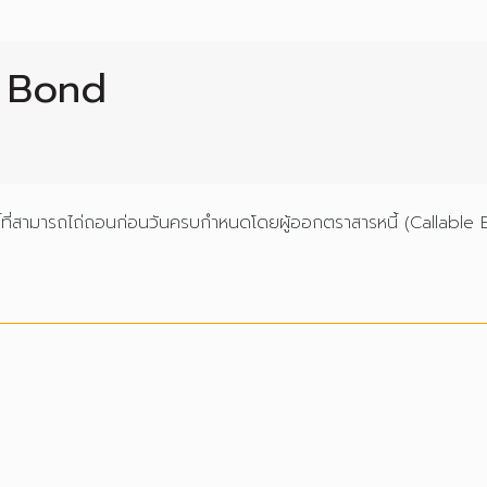
 Bond
หนี้ที่สามารถไถ่ถอนก่อนวันครบกำหนดโดยผู้ออกตราสารหนี้ (Callable 