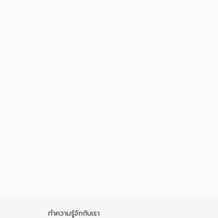
ทำความรู้จักกับเรา