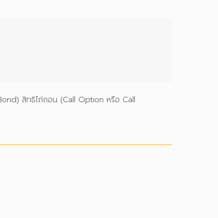
Bond) สิทธิไถ่ถอน (Call Option หรือ Call