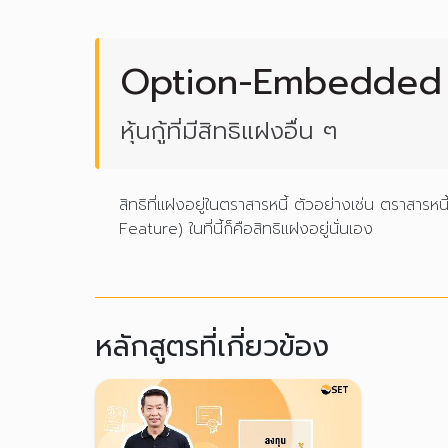
Option-Embedded
หุ้นกู้ที่มีสิทธิแฝงอื่น ๆ
สิทธิที่แฝงอยู่ในตราสารหนี้ ตัวอย่างเช่น ตราสาร
Feature) ในที่นี้ก็คือสิทธิแฝงอยู่นั่นเอง
หลักสูตรที่เกี่ยวข้อง