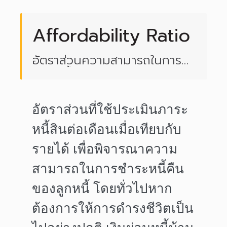
Affordability Ratio
อัตราส่วนความสามารถในการ
ชำระหนี้
อัตราส่วนที่ใช้ประเมินภาระ
หนี้สินต่อเดือนเมื่อเทียบกับ
รายได้ เพื่อพิจารณาความ
สามารถในการชำระหนี้คืน
ของลูกหนี้ โดยทั่วไปหาก
ต้องการให้การดำรงชีวิตเป็น