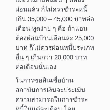
ผ่อนแล้ว ก็ไม่ควรชำระหนี้
เกิน 35,000 – 45,000 บาทต่อ
เดือน พูดง่าย ๆ คือ ถ้าแอน
ต้องผ่อนบ้านเดือนละ 25,000
บาท ก็ไม่ควรผ่อนหนี้ประเภท
อื่น ๆ เกินกว่า 20,000 บาท
ต่อเดือนนั่นเอง
ในการขอสินเชื่อบ้าน
สถาบันการเงินจะประเมิน
ความสามารถในการชำระ
หนี้ในแต่ละเดือน โดย