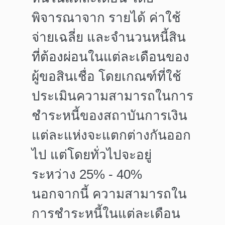
พิจารณาจาก
รายได้ ค่าใช้
จ่ายเฉลี่ย และจำนวนหนี้สิน
ที่ต้องผ่อนในแต่ละเดือนของ
ผู้ขอสินเชื่อ
โดยเกณฑ์ที่ใช้
ประเมินความสามารถในการ
ชำระหนี้ของสถาบันการเงิน
แต่ละแห่งจะแตกต่างกันออก
ไป แต่โดยทั่วไปจะอยู่
ระหว่าง 25% - 40%
นอกจากนี้ ความสามารถใน
การชำระหนี้ในแต่ละเดือน