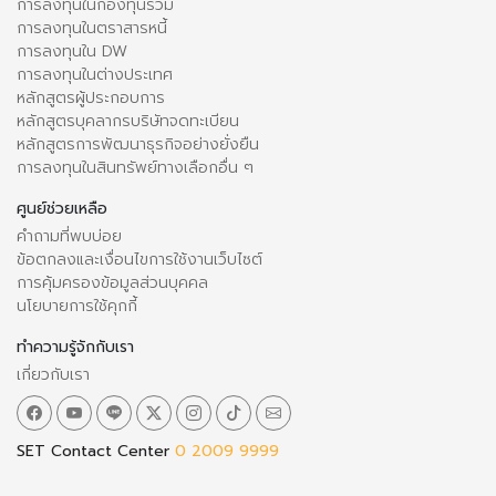
การลงทุนในกองทุนรวม
การลงทุนในตราสารหนี้
การลงทุนใน DW
การลงทุนในต่างประเทศ
หลักสูตรผู้ประกอบการ
หลักสูตรบุคลากรบริษัทจดทะเบียน
หลักสูตรการพัฒนาธุรกิจอย่างยั่งยืน
การลงทุนในสินทรัพย์ทางเลือกอื่น ๆ
ศูนย์ช่วยเหลือ
คำถามที่พบบ่อย
ข้อตกลงและเงื่อนไขการใช้งานเว็บไซต์
การคุ้มครองข้อมูลส่วนบุคคล
นโยบายการใช้คุกกี้
ทำความรู้จักกับเรา
เกี่ยวกับเรา
SET Contact Center
0 2009 9999