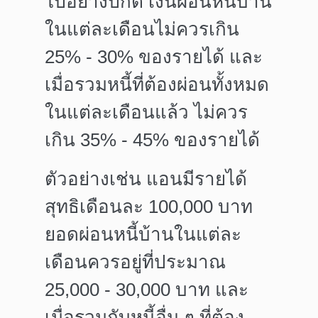
ไปอย่างปกติ เงินผ่อนหนี้บ้าน
ในแต่ละเดือนไม่ควรเกิน
25% - 30% ของรายได้ และ
เมื่อรวมหนี้ที่ต้องผ่อนทั้งหมด
ในแต่ละเดือนแล้ว ไม่ควร
เกิน 35% - 45% ของรายได้
ตัวอย่างเช่น แอนมีรายได้
สุทธิเดือนละ 100,000 บาท
ยอดผ่อนหนี้บ้านในแต่ละ
เดือนควรอยู่ที่ประมาณ
25,000 - 30,000 บาท และ
เมื่อรวมกับหนี้อื่น ๆ ที่ต้อง