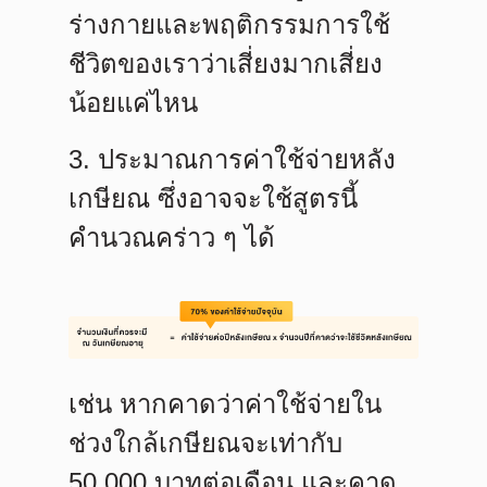
ร่างกายและพฤติกรรมการใช้
ชีวิตของเราว่าเสี่ยงมากเสี่ยง
น้อยแค่ไหน
3. ประมาณการค่าใช้จ่ายหลัง
เกษียณ
ซึ่งอาจจะใช้สูตรนี้
คำนวณคร่าว ๆ ได้
เช่น หากคาดว่าค่าใช้จ่ายใน
ช่วงใกล้เกษียณจะเท่ากับ
50,000 บาทต่อเดือน และคาด