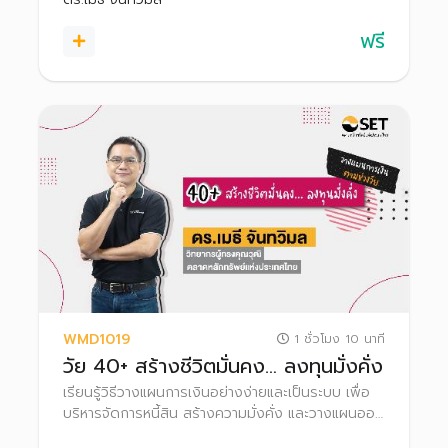
ฟรี
WMD1019
1 ชั่วโมง 10 นาที
วัย 40+ สร้างชีวิตมั่นคง… ลงทุนมั่งคั่ง
เรียนรู้วิธีวางแผนการเงินอย่างง่ายและเป็นระบบ เพื่อ
บริหารจัดการหนี้สิน สร้างความมั่งคั่ง และวางแผนออม
เงินเพื่อวัยเกษียณที่มั่นคง