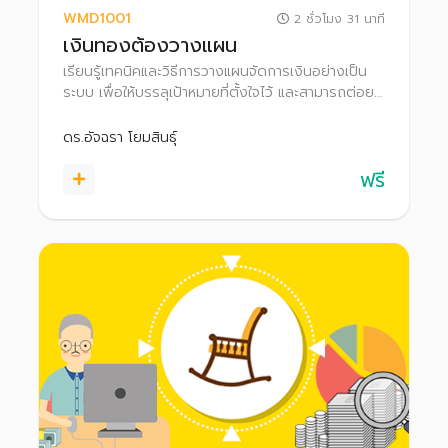
WMD1001
2 ชั่วโมง 31 นาที
เงินทองต้องวางแผน
เรียนรู้เทคนิคและวิธีการวางแผนจัดการเงินอย่างเป็น
ระบบ เพื่อให้บรรลุเป้าหมายที่ตั้งใจไว้ และสามารถต่อย
อดความมั่งคั่งไปสู่การมีอิสรภาพทางการเงินได้
ดร.อัจฉรา โยมสินธุ์
ฟรี