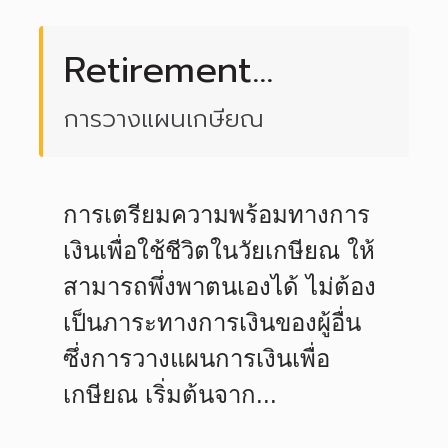
Retirement
Planning
การวางแผนเกษียณ
การเตรียมความพร้อมทางการ
เงินเพื่อใช้ชีวิตในวัยเกษียณ ให้
สามารถพึ่งพาตนเองได้ ไม่ต้อง
เป็นภาระทางการเงินของผู้อื่น
ซึ่งการวางแผนการเงินเพื่อ
เกษียณ เริ่มต้นจาก...