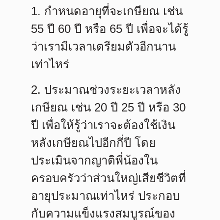
1. กำหนดอายุที่จะเกษียณ
เช่น
55 ปี 60 ปี หรือ 65 ปี เพื่อจะได้รู้
ว่าเรามีเวลาเตรียมตัวอีกนาน
เท่าไหร่
2. ประมาณช่วงระยะเวลาหลัง
เกษียณ
เช่น 20 ปี 25 ปี หรือ 30
ปี เพื่อให้รู้ว่าเราจะต้องใช้เงิน
หลังเกษียณไปอีกกี่ปี โดย
ประเมินจากญาติพี่น้องใน
ครอบครัวว่าส่วนใหญ่เสียชีวิตที่
อายุประมาณเท่าไหร่ ประกอบ
กับความแข็งแรงสมบูรณ์ของ