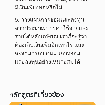
มีเงินเพียงพอหรือไม่
5. วางแผนการออมและลงทุน
จากประมาณการค่าใช้จ่ายและ
รายได้หลังเกษียณ เราก็จะรู้ว่า
ต้องเก็บเงินเพิ่มอีกเท่าไร และ
จะสามารถวางแผนการออม
และลงทุนอย่างเหมาะสมได้
หลักสูตรที่เกี่ยวข้อง