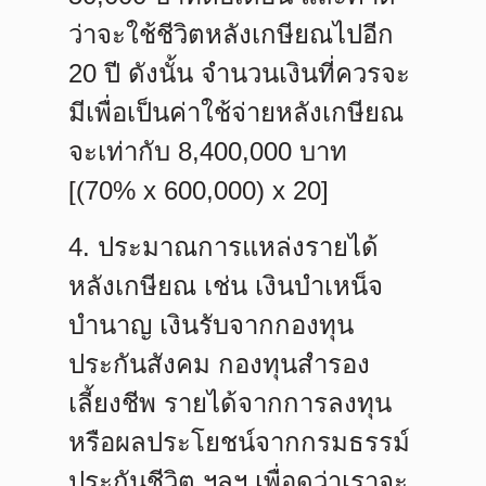
ว่าจะใช้ชีวิตหลังเกษียณไปอีก
20 ปี ดังนั้น จำนวนเงินที่ควรจะ
มีเพื่อเป็นค่าใช้จ่ายหลังเกษียณ
จะเท่ากับ 8,400,000 บาท
[(70% x 600,000) x 20]
4. ประมาณการแหล่งรายได้
หลังเกษียณ
เช่น เงินบำเหน็จ
บำนาญ เงินรับจากกองทุน
ประกันสังคม กองทุนสำรอง
เลี้ยงชีพ รายได้จากการลงทุน
หรือผลประโยชน์จากกรมธรรม์
ประกันชีวิต ฯลฯ เพื่อดูว่าเราจะ