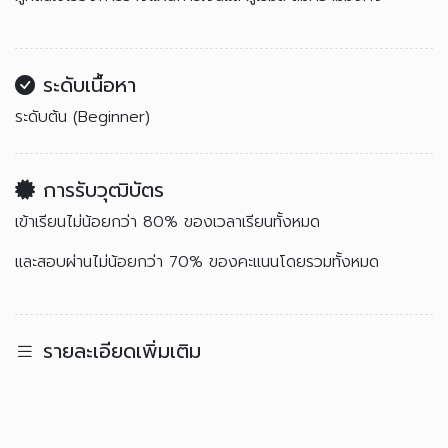
ระดับเนื้อหา
ระดับต้น (Beginner)
การรับวุฒิบัตร
เข้าเรียนไม่น้อยกว่า 80% ของเวลาเรียนทั้งหมด
และสอบผ่านไม่น้อยกว่า 70% ของคะแนนโดยรวมทั้งหมด
รายละเอียดเพิ่มเติม