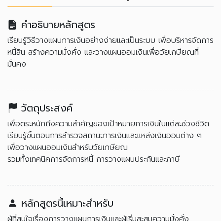
คำอธิบายหลักสูตร
เรียนรู้วิธีวางแผนการเงินอย่างง่ายและเป็นระบบ เพื่อบริหารจัดการ
หนี้สิน สร้างความมั่งคั่ง และวางแผนออมเงินเพื่อวัยเกษียณที่
มั่นคง
วัตถุประสงค์
เพื่อตระหนักถึงความสำคัญของเป้าหมายการเงินในแต่ละช่วงชีวิต
เรียนรู้ขั้นตอนการสำรวจสถานะการเงินและแหล่งเงินออมต่าง ๆ
เพื่อวางแผนออมเงินสำหรับวัยเกษียณ
รวมทั้งเทคนิคการจัดการหนี้ การวางแผนประกันและภาษี
หลักสูตรนี้เหมาะสำหรับ
ผู้ที่สนใจเรื่องการวางแผนการเงินและผู้เริ่มสะสมความมั่งคั่ง