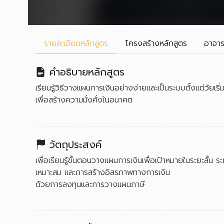
รายละเอียด
หลักสูตร
โครงสร้าง
หลักสูตร
อาจาร
คำอธิบายหลักสูตร
เรียนรู้วิธีวางแผนการเงินอย่างง่ายและเป็นระบบตั้งแต่วัยเ
เพื่อสร้างความมั่งคั่งในอนาคต
วัตถุประสงค์
เพื่อเรียนรู้ขั้นตอนวางแผนการเงินเพื่อเป้าหมายในระยะสั้น ร
เหมาะสม และการสร้างอิสรภาพทางการเงิน
ด้วยการลงทุนและการวางแผนภาษี