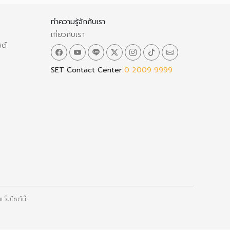
ทำความรู้จักกับเรา
เกี่ยวกับเรา
ซต์
SET Contact Center
0 2009 9999
ว็บไซต์นี้