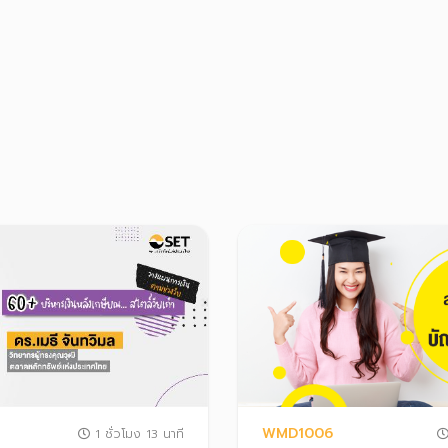
WMD1006
1 ชั่วโมง 13 นาที