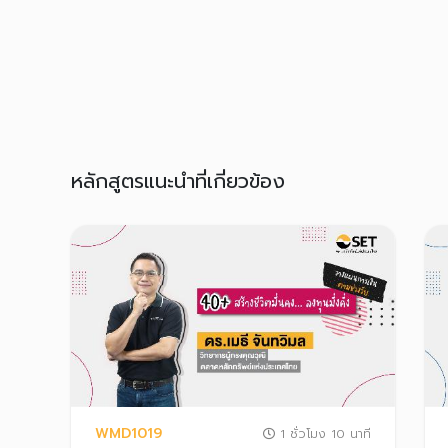
หลักสูตรแนะนำที่เกี่ยวข้อง
WMD1019
1 ชั่วโมง 10 นาที