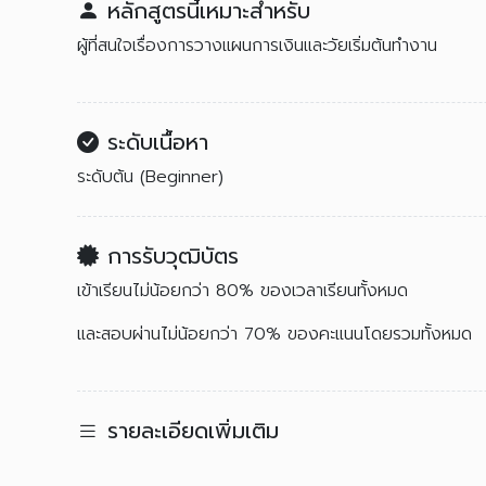
หลักสูตรนี้เหมาะสำหรับ
ผู้ที่สนใจเรื่องการวางแผนการเงินและวัยเริ่มต้นทำงาน
ระดับเนื้อหา
ระดับต้น (Beginner)
การรับวุฒิบัตร
เข้าเรียนไม่น้อยกว่า 80% ของเวลาเรียนทั้งหมด
และสอบผ่านไม่น้อยกว่า 70% ของคะแนนโดยรวมทั้งหมด
รายละเอียดเพิ่มเติม