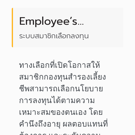
Employee’s
Choice
ระบบสมาชิกเลือกลงทุน
ทางเลือกที่เปิดโอกาสให้
สมาชิกกองทุนสำรองเลี้ยง
ชีพสามารถเลือกนโยบาย
การลงทุนได้ตามความ
เหมาะสมของตนเอง
โดย
คำนึงถึงอายุ ผลตอบแทนที่