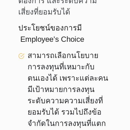
ต้องการ และระดับความ
เสี่ยงที่ยอมรับได้
ประโยชน์ของการมี
Employee’s Choice
สามารถเลือกนโยบาย
การลงทุนที่เหมาะกับ
ตนเองได้ เพราะแต่
ละคน
มีเป้าหมายการลงทุน
ระดับความความเสี่ยงที่
ยอมรับได้
รวมไปถึงข้อ
จำกัดในการลงทุนที่แตก