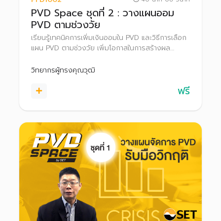
PVD Space ชุดที่ 2 : วางแผนออม
PVD ตามช่วงวัย
เรียนรู้เทคนิคการเพิ่มเงินออมใน PVD และวิธีการเลือก
แผน PVD ตามช่วงวัย เพิ่มโอกาสในการสร้างผล
ตอบแทน เพื่อให้บรรลุเป้าหมายเกษียณ
วิทยากรผู้ทรงคุณวุฒิ
ฟรี