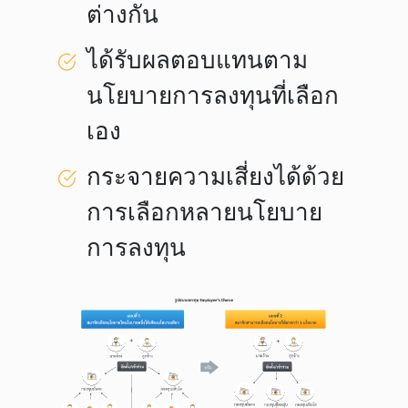
ต่างกัน
ได้รับผลตอบแทนตาม
นโยบายการลงทุนที่เลือก
เอง
กระจายความเสี่ยงได้ด้วย
การเลือกหลายนโยบาย
การลงทุน