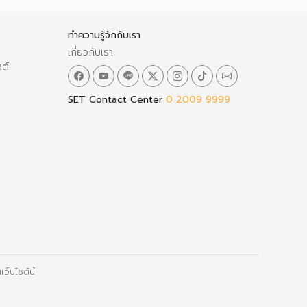
ทำความรู้จักกับเรา
เกี่ยวกับเรา
ซต์
SET Contact Center
0 2009 9999
ว็บไซต์นี้