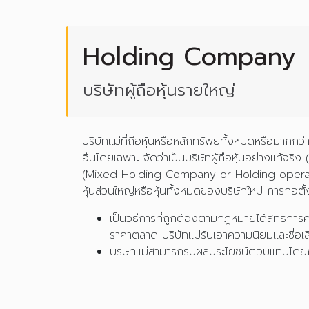
Holding Company
บริษัทผู้ถือหุ้นรายใหญ่
บริษัทแม่ที่ถือหุ้นหรือหลักทรัพย์ทั้งหมดหรือมากกว่
อื่นโดยเฉพาะ จัดว่าเป็นบริษัทผู้ถือหุ้นอย่างแท้จ
(Mixed Holding Company or Holding-operating Comp
หุ้นส่วนใหญ่หรือหุ้นทั้งหมดของบริษัทใหม่ การก่อตั้งบ
เป็นวิธีการที่ถูกต้องตามกฎหมายได้สิทธิการควบ
ราคาตลาด บริษัทแม่รับเอาความนิยมและชื่อเส
บริษัทแม่สามารถรับผลประโยชน์ตอบแทนโดยการ